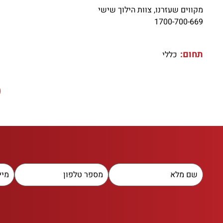
מקווים שעזרנו, צוות הילוך שישי
1700-700-669
תחום:
כללי