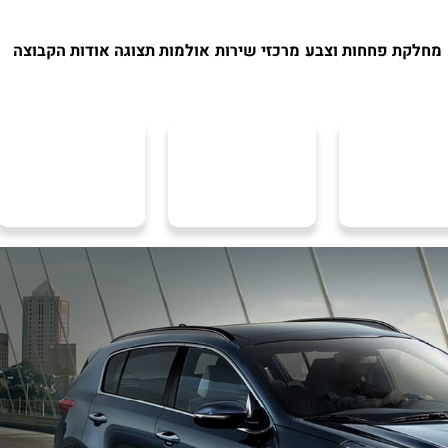
מחלקת פחחות וצבע
מרכזי שירות
אולמות תצוגה
אודות הקבוצה