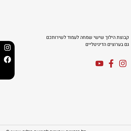
קבוצת הילוך שישי שמחה לעמוד לשירותכם
גם בערוצים הדיגיטליים