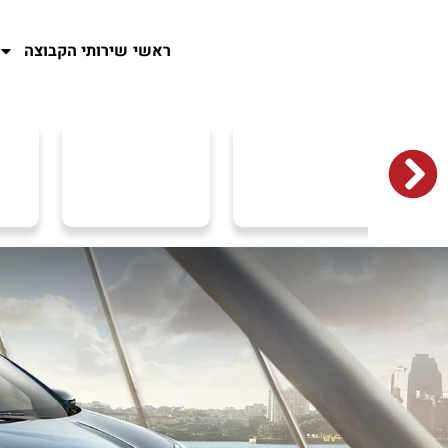
ראשי
שירותי הקבוצה