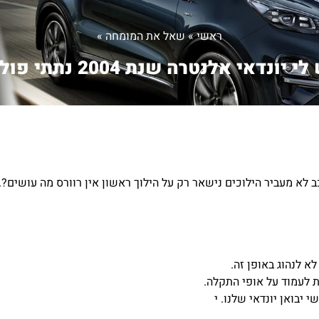
ראשי
»
שאל את המומחה
»
י יונדאי אלנטרה שנת 2004 נתתי פול...
א לנהוג באופן זה.
ת לעמוד על אופי התקלה.
יבואן יונדאי שלנו. י