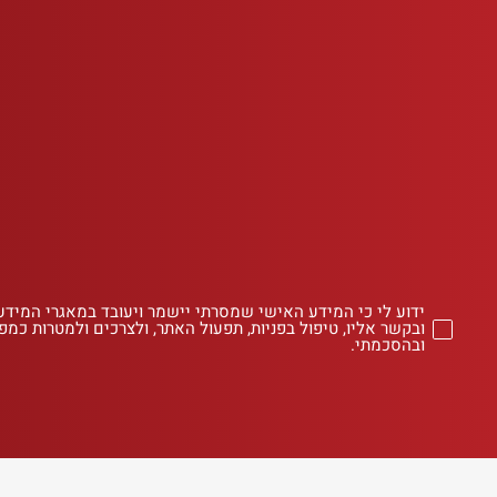
ידוע לי כי המידע האישי שמסרתי יישמר ויעובד במאגרי המידע
ובקשר אליו, טיפול בפניות, תפעול האתר, ולצרכים ולמטרות כמפו
ובהסכמתי.