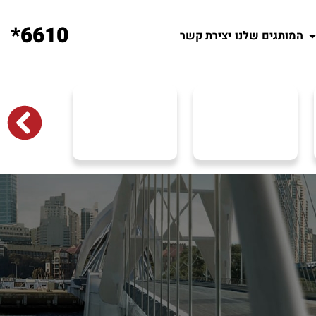
6610*
המותגים שלנו
יצירת קשר