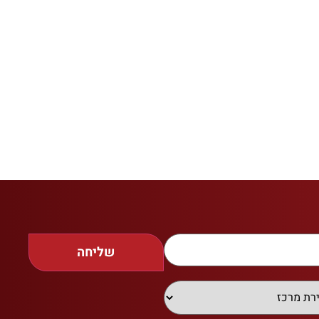
שליחה