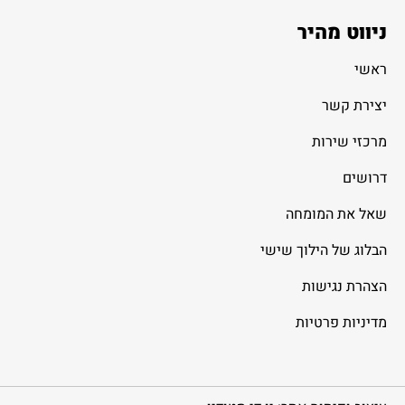
ניווט מהיר
ראשי
יצירת קשר
מרכזי שירות
דרושים
שאל את המומחה
הבלוג של הילוך שישי
הצהרת נגישות
מדיניות פרטיות