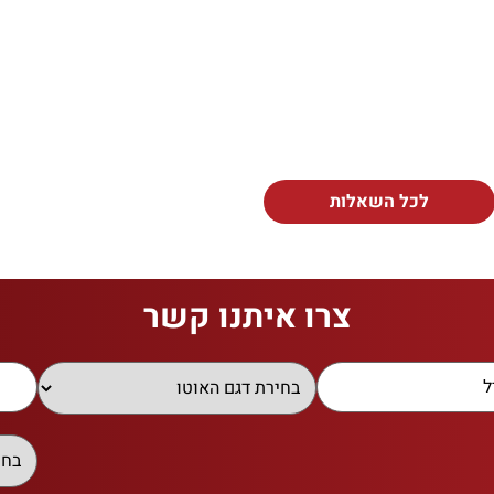
לכל השאלות
צרו איתנו קשר