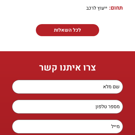
תחום:
ייעוץ לרכב
לכל השאלות
צרו איתנו קשר