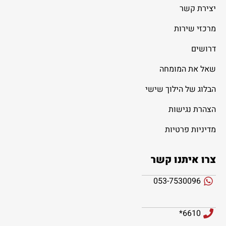
יצירת קשר
מרכזי שירות
דרושים
שאל את המומחה
הבלוג של הילוך שישי
הצהרת נגישות
מדיניות פרטיות
צרו איתנו קשר
053-7530096
6610*