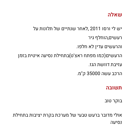
שאלה
יש לי ורסו 2011 ,לאחר שנתיים של תלונות על
רעשים,הוחלף גיר
והרעשים עדין לא חלפו.
הרעשים(כמו מפתח ראצ'ט)בתחילת נסיעה איטית בזמן
עזיבת דוושת הגז.
הרכב עשה 35000 ק"מ.
תשובה
בוקר טוב
אולי מדובר ברעש טבעי של מערכת בקרת יציבות בתחילת
נסיעה