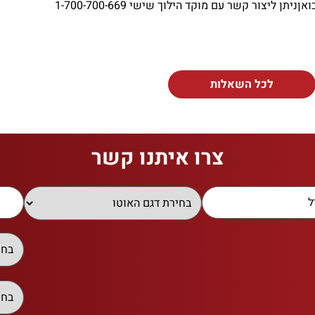
יצור קשר עם מוקד הילוך שישי 1-700-700-669
לכל השאלות
צרו איתנו קשר