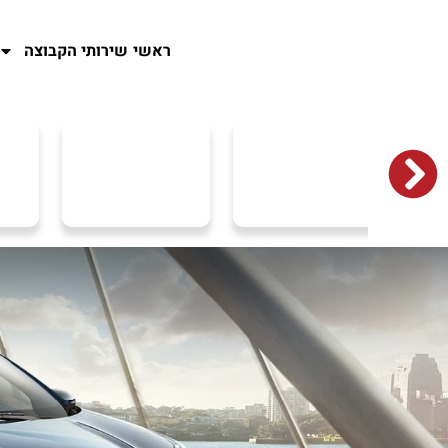
ראשי
שירותי הקבוצה