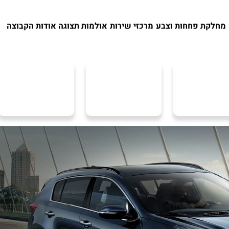
מחלקת פחחות וצבע
מרכזי שירות
אולמות תצוגה
אודות הקבוצה