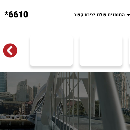
6610*
המותגים שלנו
יצירת קשר