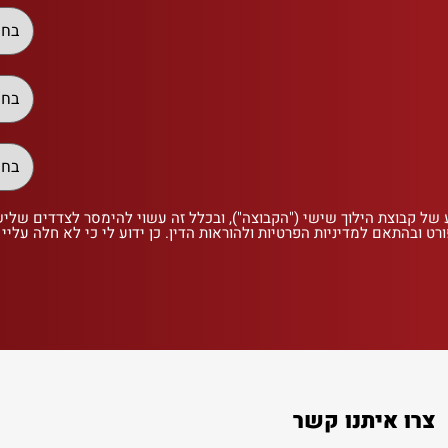
 של קבוצת הילוך שישי ("הקבוצה"), ובכלל זה עשוי להימסר לצדדים שלי
רט ובהתאם למדיניות הפרטיות ולהוראות הדין. כן ידוע לי כי לא חלה עליי
צרו איתנו קשר