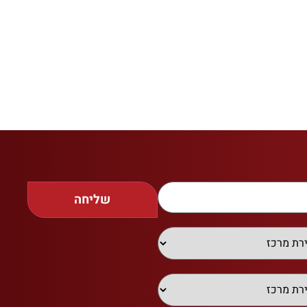
שליחה