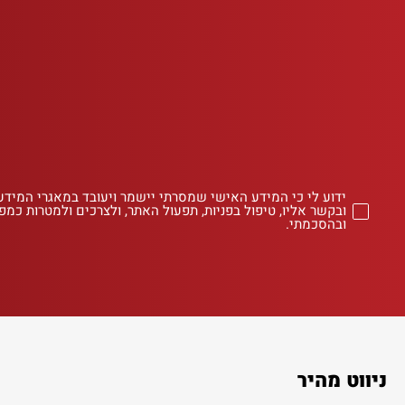
ידוע לי כי המידע האישי שמסרתי יישמר ויעובד במאגרי המידע
ובקשר אליו, טיפול בפניות, תפעול האתר, ולצרכים ולמטרות כמפו
ובהסכמתי.
ניווט מהיר