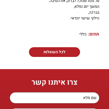
על מנת שנוכל לבדוק את הסיבה.
המשך יום נפלא,
בברכה,
הילוך שישי יונדאי.
תחום:
כללי
לכל השאלות
צרו איתנו קשר