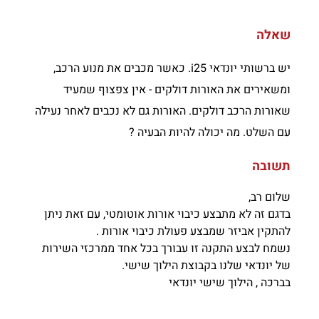
שאלה
יש ברשותי יונדאי i25. כאשר מכבים את מנוע הרכב,
ומשאירים את האורות דולקים - אין צפצוף שמעיד
שאורות הרכב דולקים. האורות גם לא נכבים לאחר נעילה
עם השלט. מה יכולה להיות הבעיה ?
תשובה
שלום רב,
בדגם זה לא מתבצע כיבוי אורות אוטומטי, עם זאת ניתן
להתקין אביזר שמבצע פעולת כיבוי אורות .
נשמח לבצע התקנה זו עבורך בכל אחד ממרכזי השירות
של יונדאי שלנו בקבוצת הילוך שישי.
בברכה , הילוך שישי יונדאי