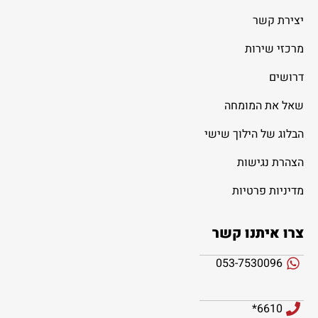
יצירת קשר
מרכזי שירות
דרושים
שאל את המומחה
הבלוג של הילוך שישי
הצהרת נגישות
מדיניות פרטיות
צרו איתנו קשר
053-7530096
6610*