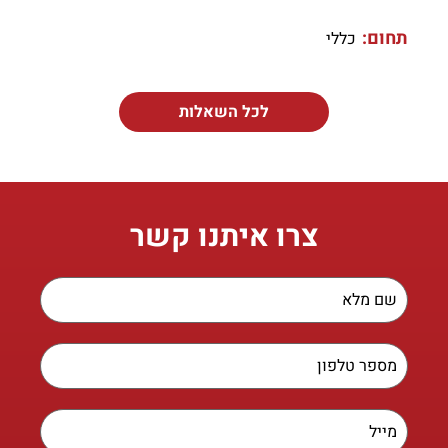
תחום:
כללי
לכל השאלות
צרו איתנו קשר