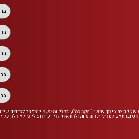
 של קבוצת הילוך שישי ("הקבוצה"), ובכלל זה עשוי להימסר לצדדים שלי
רט ובהתאם למדיניות הפרטיות ולהוראות הדין. כן ידוע לי כי לא חלה עליי