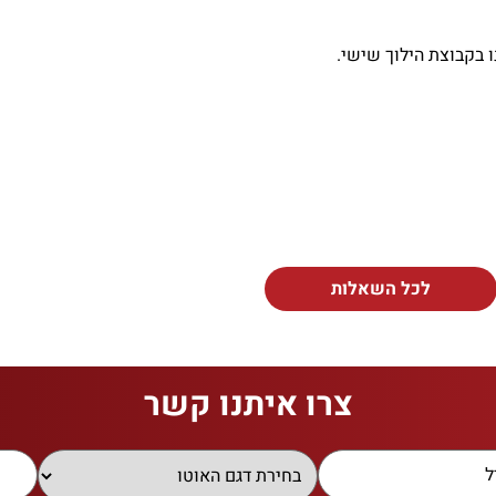
 בקבוצת הילוך שישי.
לכל השאלות
צרו איתנו קשר