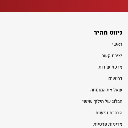
ניווט מהיר
ראשי
יצירת קשר
מרכזי שירות
דרושים
שאל את המומחה
הבלוג של הילוך שישי
הצהרת נגישות
מדיניות פרטיות