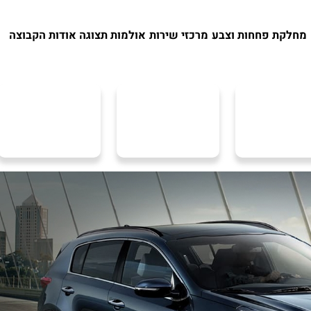
מחלקת פחחות וצבע
מרכזי שירות
אולמות תצוגה
אודות הקבוצה