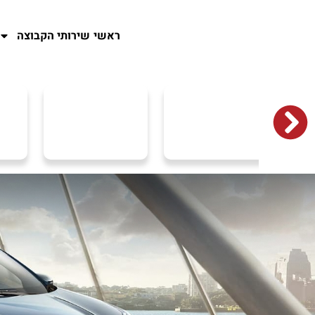
ראשי
שירותי הקבוצה