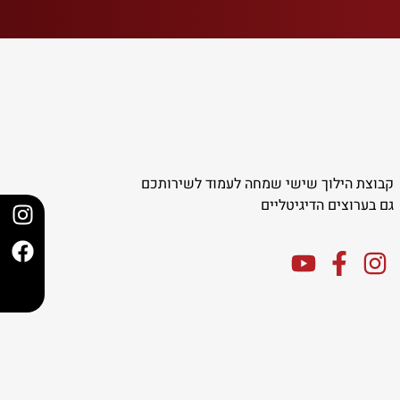
קבוצת הילוך שישי שמחה לעמוד לשירותכם
גם בערוצים הדיגיטליים