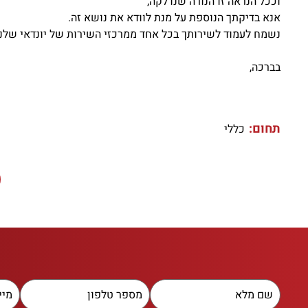
וככל הנראה זו הנורה שנדלקה,
אנא בדיקתך הנוספת על מנת לוודא את נושא זה.
נשמח לעמוד לשירותך בכל אחד ממרכזי השירות של יונדאי שלנו
בברכה,
תחום:
כללי