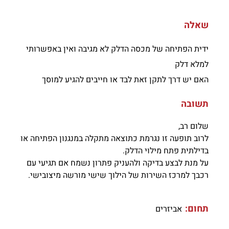
שאלה
ידית הפתיחה של מכסה הדלק לא מגיבה ואין באפשרותי
למלא דלק
האם יש דרך לתקן זאת לבד או חייבים להגיע למוסך
תשובה
שלום רב,
לרוב תופעה זו נגרמת כתוצאה מתקלה במנגנון הפתיחה או
בדילתית פתח מילוי הדלק.
על מנת לבצע בדיקה ולהעניק פתרון נשמח אם תגיעי עם
רכבך למרכז השירות של הילוך שישי מורשה מיצובישי.
תחום:
אביזרים