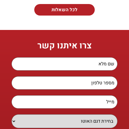
לכל השאלות
צרו איתנו קשר