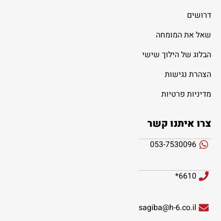
דרושים
שאל את המומחה
הבלוג של הילוך שישי
הצהרת נגישות
מדיניות פרטיות
צרו איתנו קשר
053-7530096
6610*
sagiba@h-6.co.il