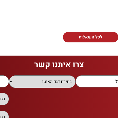
לכל השאלות
צרו איתנו קשר