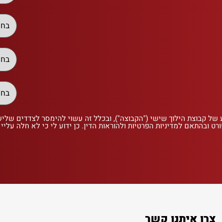
 של קבוצת הילוך שישי ("הקבוצה"), ובכלל זה עשוי להימסר לצדדים שלי
רט ובהתאם למדיניות הפרטיות ולהוראות הדין. כן ידוע לי כי לא חלה עליי
צרו איתנו קשר