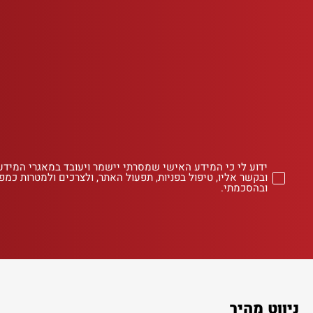
ידוע לי כי המידע האישי שמסרתי יישמר ויעובד במאגרי המידע
ובקשר אליו, טיפול בפניות, תפעול האתר, ולצרכים ולמטרות כמפו
ובהסכמתי.
ניווט מהיר