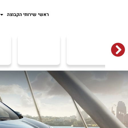
ראשי
שירותי הקבוצה