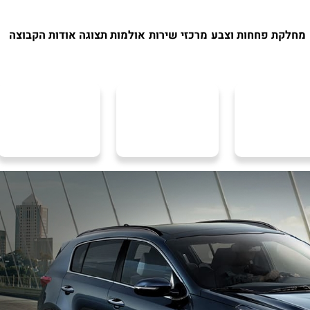
מחלקת פחחות וצבע
מרכזי שירות
אולמות תצוגה
אודות הקבוצה