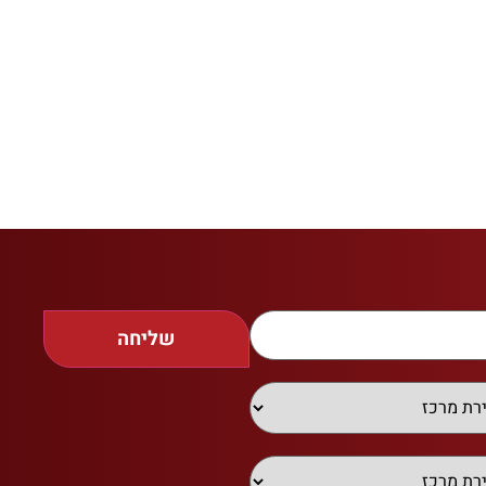
שליחה