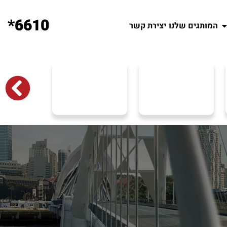
6610*
המותגים שלנו
יצירת קשר