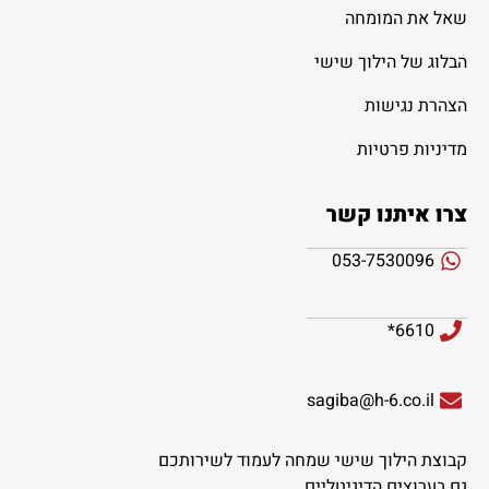
שאל את המומחה
הבלוג של הילוך שישי
הצהרת נגישות
מדיניות פרטיות
צרו איתנו קשר
053-7530096
6610*
sagiba@h-6.co.il
קבוצת הילוך שישי שמחה לעמוד לשירותכם
גם בערוצים הדיגיטליים