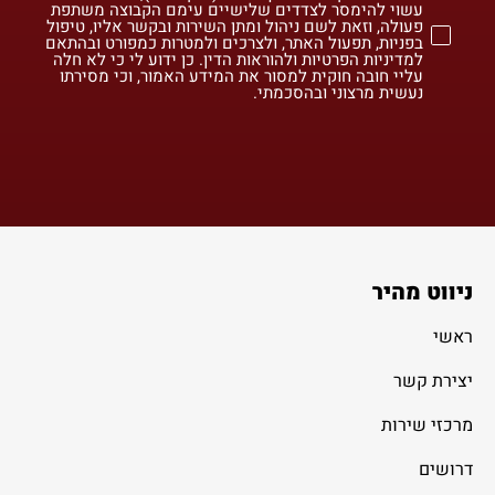
עשוי להימסר לצדדים שלישיים עימם הקבוצה משתפת
פעולה, וזאת לשם ניהול ומתן השירות ובקשר אליו, טיפול
בפניות, תפעול האתר, ולצרכים ולמטרות כמפורט ובהתאם
למדיניות הפרטיות ולהוראות הדין. כן ידוע לי כי לא חלה
עליי חובה חוקית למסור את המידע האמור, וכי מסירתו
נעשית מרצוני ובהסכמתי.
ניווט מהיר
ראשי
יצירת קשר
מרכזי שירות
דרושים