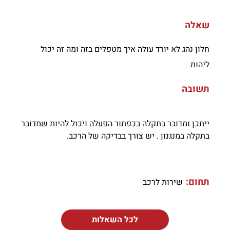
שאלה
חלון נהג לא יורד עולה איך מטפלים בזה ומה זה יכול
ליהות
תשובה
ייתכן ומדובר בתקלה בכפתור הפעלה ויכול להיות שמדובר
בתקלה במנגנון . יש צורך בבדיקה של הרכב.
תחום:
שירות לרכב
לכל השאלות