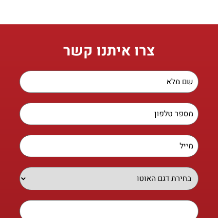
צרו איתנו קשר