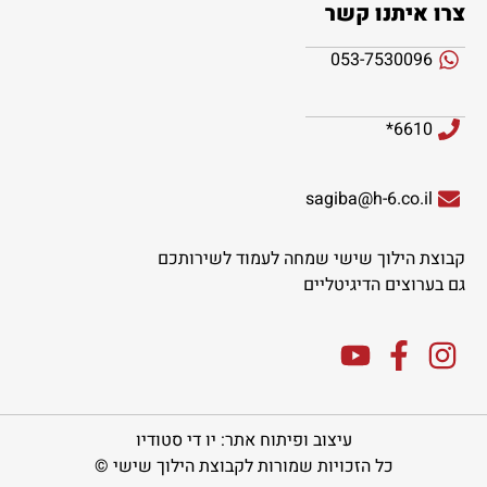
צרו איתנו קשר
053-7530096
6610*
sagiba@h-6.co.il
קבוצת הילוך שישי שמחה לעמוד לשירותכם
גם בערוצים הדיגיטליים
עיצוב ופיתוח אתר: יו די סטודיו
כל הזכויות שמורות לקבוצת הילוך שישי ©