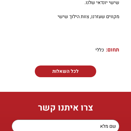
שישי יונדאי שלנו.
מקווים שעזרנו, צוות הילוך שישי
תחום:
כללי
לכל השאלות
צרו איתנו קשר