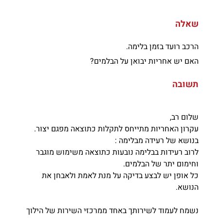
שאלה
הרכב רועד בזמן בלימה.
האם יש אחריות יבואן על הבלמים?
תשובה
שלום רב,
עקרון האחריות מתייחס לתקלות כתוצאה מפגם יצור.
בנושא של רעידה מבלימה :
לרוב רעידות בבלימה נובעות כתוצאה משימוש מוגבר
וחימום יתר של הבלמים.
כל אופן יש לבצע בדיקה על מנת לאמת ולאבחן את
הנושא.
נשמח לעמוד לשירותך באחד ממרכזי השירות של הילוך