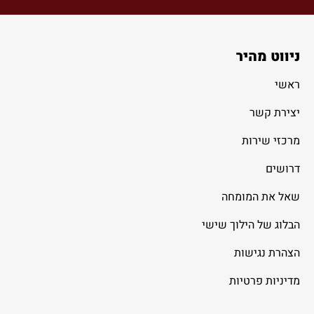
ניווט מהיר
ראשי
יצירת קשר
מרכזי שירות
דרושים
שאל את המומחה
הבלוג של הילוך שישי
הצהרת נגישות
מדיניות פרטיות