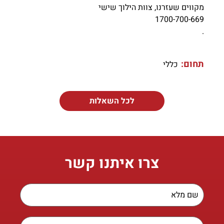
מקווים שעזרנו, צוות הילוך שישי
1700-700-669
.
תחום:
כללי
לכל השאלות
צרו איתנו קשר