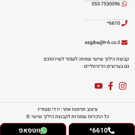
053-7530096
6610*
sagiba@h-6.co.il
קבוצת הילוך שישי שמחה לעמוד לשירותכם
גם בערוצים הדיגיטליים
עיצוב ופיתוח אתר: יו די סטודיו
כל הזכויות שמורות לקבוצת הילוך שישי ©
6610*
ווטסאפ