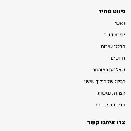
ניווט מהיר
ראשי
יצירת קשר
מרכזי שירות
דרושים
שאל את המומחה
הבלוג של הילוך שישי
הצהרת נגישות
מדיניות פרטיות
צרו איתנו קשר