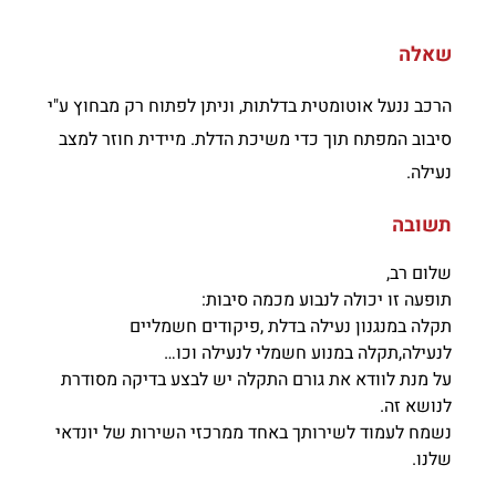
שאלה
הרכב ננעל אוטומטית בדלתות, וניתן לפתוח רק מבחוץ ע"י
סיבוב המפתח תוך כדי משיכת הדלת. מיידית חוזר למצב
נעילה.
תשובה
שלום רב,
תופעה זו יכולה לנבוע מכמה סיבות:
תקלה במנגנון נעילה בדלת ,פיקודים חשמליים
לנעילה,תקלה במנוע חשמלי לנעילה וכו…
על מנת לוודא את גורם התקלה יש לבצע בדיקה מסודרת
לנושא זה.
נשמח לעמוד לשירותך באחד ממרכזי השירות של יונדאי
שלנו.