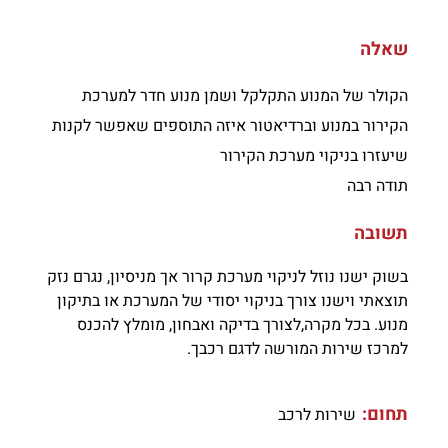
שאלה
הקולר של המנוע התקלקל ושמן מנוע חדר למערכת
הקירור במנוע וברדיאטור איזה התוספים שאפשר לקנות
שיעזרו בניקוי מערכת הקירור
תודה רבה
תשובה
בשוק ישנו נוזל לניקוי מערכת קרור אך מניסיון, נגרם נזק
תוצאתי וישנו צורך בניקוי יסודי של המערכת או בתיקון
מנוע. בכל מקרה,לצורך בדיקה ואבחון, מומלץ להכנס
למרכז שירות המורשה לדגם רכבך.
תחום:
שירות לרכב