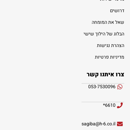
דרושים
שאל את המומחה
הבלוג של הילוך שישי
הצהרת נגישות
מדיניות פרטיות
צרו איתנו קשר
053-7530096
6610*
sagiba@h-6.co.il