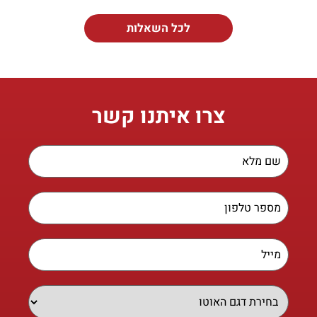
לכל השאלות
צרו איתנו קשר