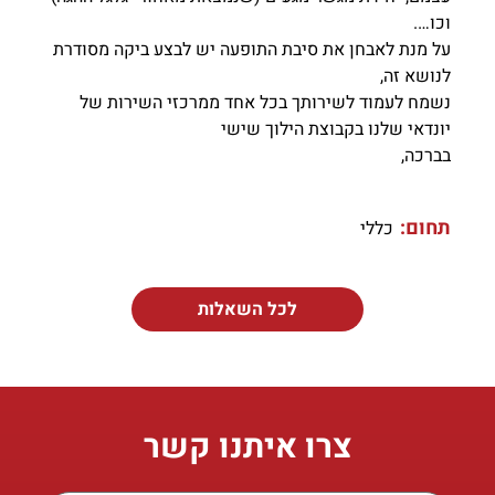
וכו….
על מנת לאבחן את סיבת התופעה יש לבצע ביקה מסודרת
לנושא זה,
נשמח לעמוד לשירותך בכל אחד ממרכזי השירות של
יונדאי שלנו בקבוצת הילוך שישי
בברכה,
תחום:
כללי
לכל השאלות
צרו איתנו קשר