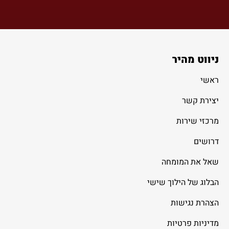
ניווט מהיר
ראשי
יצירת קשר
מרכזי שירות
דרושים
שאל את המומחה
הבלוג של הילוך שישי
הצהרת נגישות
מדיניות פרטיות