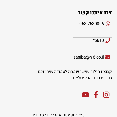
צרו איתנו קשר
053-7530096
6610*
sagiba@h-6.co.il
קבוצת הילוך שישי שמחה לעמוד לשירותכם
גם בערוצים הדיגיטליים
עיצוב ופיתוח אתר: יו די סטודיו