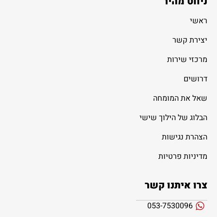
ניווט מהיר
ראשי
יצירת קשר
מרכזי שירות
דרושים
שאל את המומחה
הבלוג של הילוך שישי
הצהרת נגישות
מדיניות פרטיות
צרו איתנו קשר
053-7530096