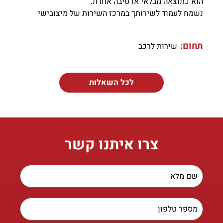
הוא כתוצאה מבלאי או סיבה אחרת.
נשמח לעמוד לשירותך במרכז השירות של מיצובישי
תחום:
שירות לרכב
לכל השאלות
צרו איתנו קשר