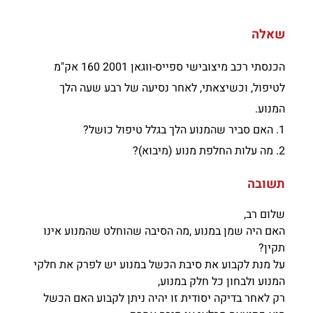
שאלה
הכנסתי רכב מיצובישי ספייס-ווגאן 2001 160 אק"מ
לטיפול, וכשיצאתי, לאחר נסיעה של רבע שעה הלך
המנוע.
1. האם סביר שהמנוע הלך בגלל טיפול כושל?
2. מה עלות החלפת מנוע (מיבוא)?
תשובה
שלום רב,
האם היה שמן במנוע ,מה הסיבה שהוחלט שהמנוע אינו
תקין?
על מנת לקבוע את סיבת הכשל במנוע יש לפרק את חלקי
המנוע ולבחון כל חלק במנוע,
רק לאחר בדיקה יסודית זו יהיה ניתן לקבוע האם הכשל