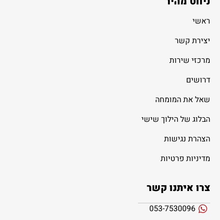
ניווט מהיר
ראשי
יצירת קשר
מרכזי שירות
דרושים
שאל את המומחה
הבלוג של הילוך שישי
הצהרת נגישות
מדיניות פרטיות
צרו איתנו קשר
053-7530096