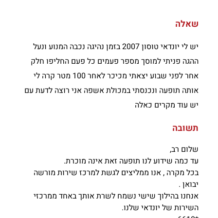
שאלה
יש לי יונדאי טוסון 2007 בזמן נהיגה נכבה המנוע ונעל
ההגה פניתי למוסך מספר פעמים כל פעם החליפו חלק
אחר לפני שבוע יצאתי מכיכר לאחר 100 מטר קרה לי
אותה תופעה ונכנסתי במכולת אשפה אני רוצה לדעת עם
יש עוד מקרים כאלה
תשובה
שלום רב,
עד כמה שידוע לנו תופעה זאת אינה מוכרת.
בכל מקרה , אנו ממליצים לגשת למרכז שירות מורשה
יבואן .
אנחנו בהילוך שישי נשמח לשרת אותך באחד ממרכזי
השירות של יונדאי שלנו.