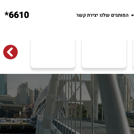
6610*
המותגים שלנו
יצירת קשר