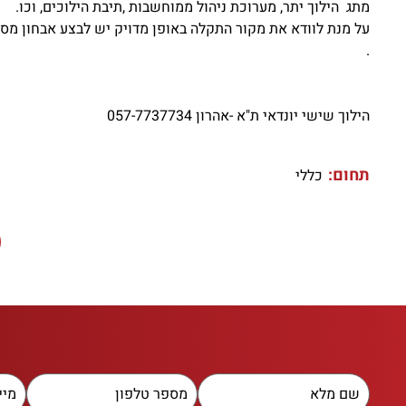
מתג הילוך יתר, מערוכת ניהול ממוחשבות ,תיבת הילוכים, וכו.
על מנת לוודא את מקור התקלה באופן מדויק יש לבצע אבחון מסו
.
הילוך שישי יונדאי ת"א -אהרון 057-7737734
תחום:
כללי