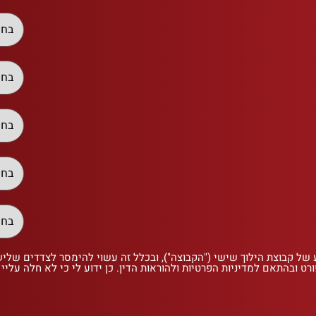
 של קבוצת הילוך שישי ("הקבוצה"), ובכלל זה עשוי להימסר לצדדים שלי
רט ובהתאם למדיניות הפרטיות ולהוראות הדין. כן ידוע לי כי לא חלה עליי