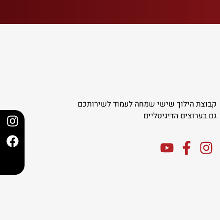
קבוצת הילוך שישי שמחה לעמוד לשירותכם
גם בערוצים הדיגיטליים