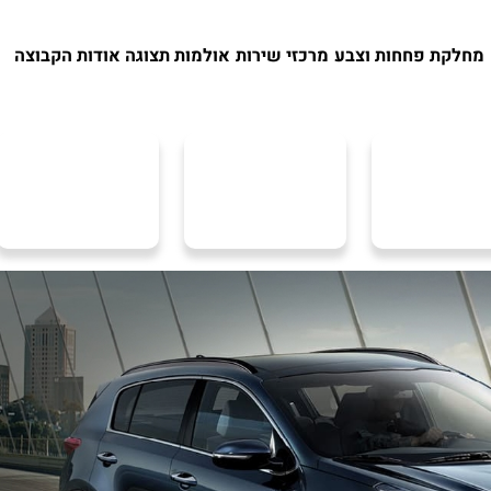
מחלקת פחחות וצבע
מרכזי שירות
אולמות תצוגה
אודות הקבוצה