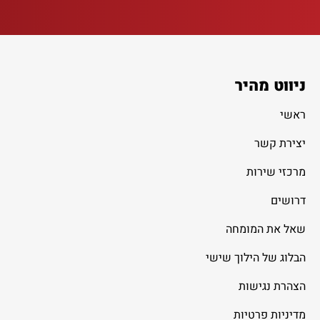
ניווט מהיר
ראשי
יצירת קשר
מרכזי שירות
דרושים
שאל את המומחה
הבלוג של הילוך שישי
הצהרת נגישות
מדיניות פרטיות