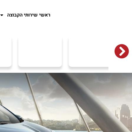
ראשי
שירותי הקבוצה