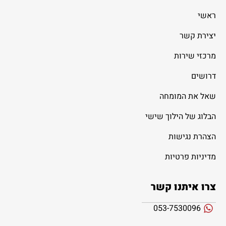
ראשי
יצירת קשר
מרכזי שירות
דרושים
שאל את המומחה
הבלוג של הילוך שישי
הצהרת נגישות
מדיניות פרטיות
צרו איתנו קשר
053-7530096