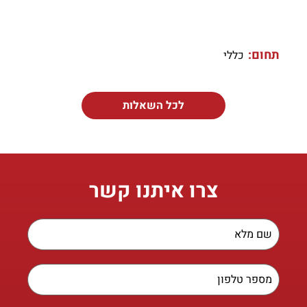
תחום:
כללי
לכל השאלות
צרו איתנו קשר