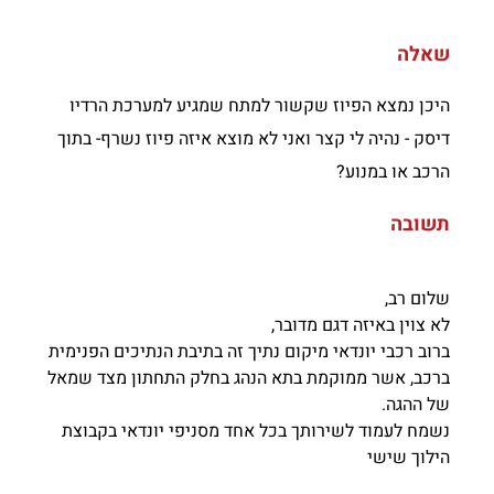
שאלה
היכן נמצא הפיוז שקשור למתח שמגיע למערכת הרדיו
דיסק - נהיה לי קצר ואני לא מוצא איזה פיוז נשרף- בתוך
הרכב או במנוע?
תשובה
שלום רב,
לא צוין באיזה דגם מדובר,
ברוב רכבי יונדאי מיקום נתיך זה בתיבת הנתיכים הפנימית
ברכב, אשר ממוקמת בתא הנהג בחלק התחתון מצד שמאל
של ההגה.
נשמח לעמוד לשירותך בכל אחד מסניפי יונדאי בקבוצת
הילוך שישי