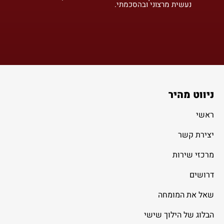
נעשית מרצוני ובהסכמתי.
ניווט מהיר
ראשי
יצירת קשר
מרכזי שירות
דרושים
שאל את המומחה
הבלוג של הילוך שישי