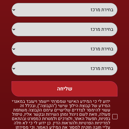
שליחה
ידוע לי כי המידע האישי שמסרתי יישמר ויעובד במאגרי
המידע של קבוצת הילוך שישי ("הקבוצה"), ובכלל זה
עשוי להימסר לצדדים שלישיים עימם הקבוצה משתפת
פעולה, וזאת לשם ניהול ומתן השירות ובקשר אליו, טיפול
בפניות, תפעול האתר, ולצרכים ולמטרות כמפורט ובהתאם
למדיניות הפרטיות ולהוראות הדין. כן ידוע לי כי לא חלה
עליי חובה חוקית למסור את המידע האמור, וכי מסירתו