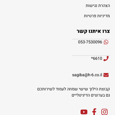
הצהרת נגישות
מדיניות פרטיות
צרו איתנו קשר
053-7530096
6610*
sagiba@h-6.co.il
קבוצת הילוך שישי שמחה לעמוד לשירותכם
גם בערוצים הדיגיטליים