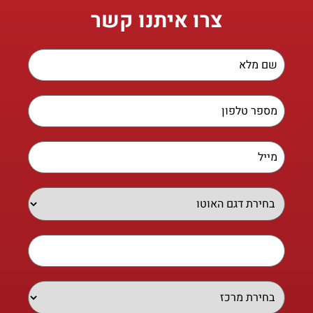
צרו איתנו קשר