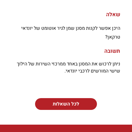
שאלה
היכן אפשר לקנות מסנן שמן לגיר אוטומט של יונדאי
טרקאן?
תשובה
ניתן לרכוש את המסנן באחד ממרכזי השירות של הילוך
שישי המורשים לרכבי יונדאי.
לכל השאלות