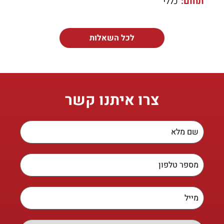
תחום:
כללי
לכל השאלות
צרו איתנו קשר