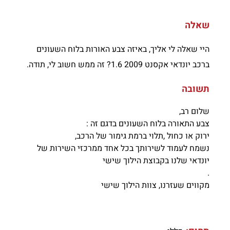
שאלה
היי שאלה לי אליך, באיזה צבע האורות בלוח השעונים
ברכב יונדאי אקסנט 2009 1.6? זה ממש חשוב לי, תודה.
תשובה
שלום רב,
צבע התאורה בלוח השעונים בדגם זה :
ירוק או כחול ,תלוי ברמת גימור של הרכב,
נשמח לעמוד לשירותך בכל אחד ממרכזי השירות של
יונדאי שלנו בקבוצת הילוך שישי
.
מקווים שעזרנו, צוות הילוך שישי