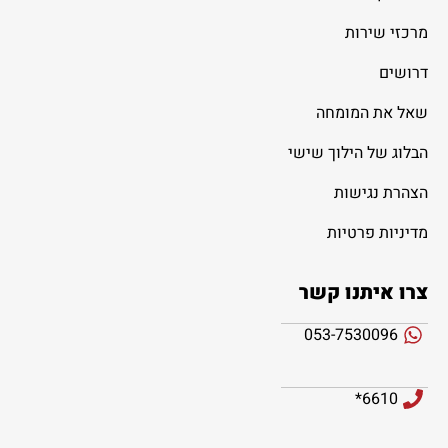
מרכזי שירות
דרושים
שאל את המומחה
הבלוג של הילוך שישי
הצהרת נגישות
מדיניות פרטיות
צרו איתנו קשר
053-7530096
6610*