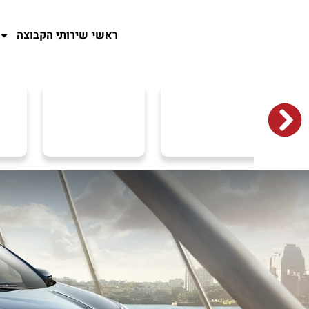
ראשי
שירותי הקבוצה