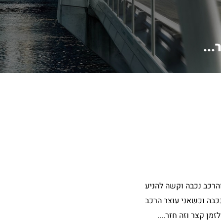
..
הרכב נכבה וקשה להניע
נכבה וכשאני עוצר הרכב
מן קצר וזה חזר....