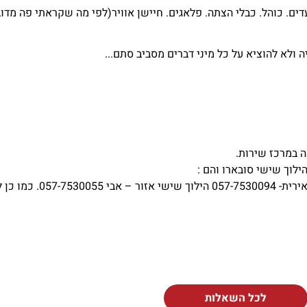
דים. כוהל. כבלי הצתה. פלאגים. חיישן אוויר(לפי מה שקראתי פה מדוב
 ולא להוציא על כל מיני דברים מסביב סתם...
ה במרכז שירות.
לוך שישי סובארו והם :
לכל השאלות