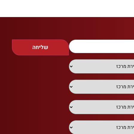
שליחה