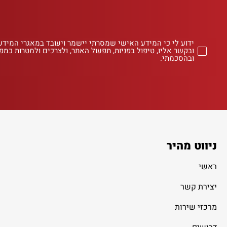
ידוע לי כי המידע האישי שמסרתי יישמר ויעובד במאגרי המידע
ובקשר אליו, טיפול בפניות, תפעול האתר, ולצרכים ולמטרות כמפו
ובהסכמתי.
ניווט מהיר
ראשי
יצירת קשר
מרכזי שירות