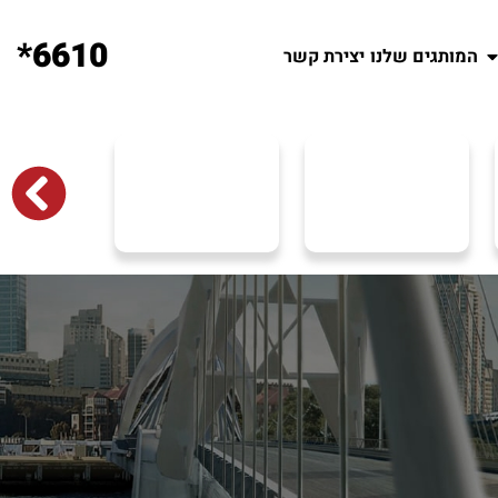
6610*
המותגים שלנו
יצירת קשר