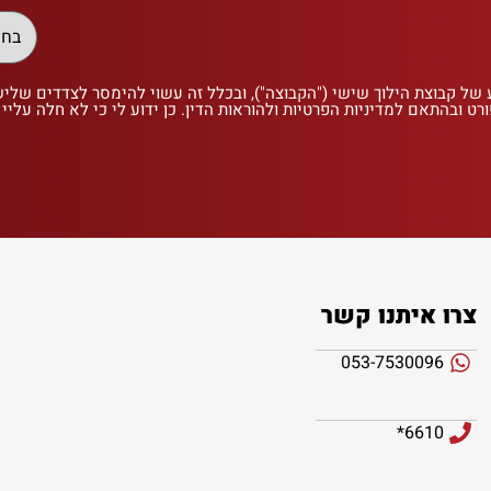
 של קבוצת הילוך שישי ("הקבוצה"), ובכלל זה עשוי להימסר לצדדים שלי
רט ובהתאם למדיניות הפרטיות ולהוראות הדין. כן ידוע לי כי לא חלה עליי
צרו איתנו קשר
053-7530096
6610*