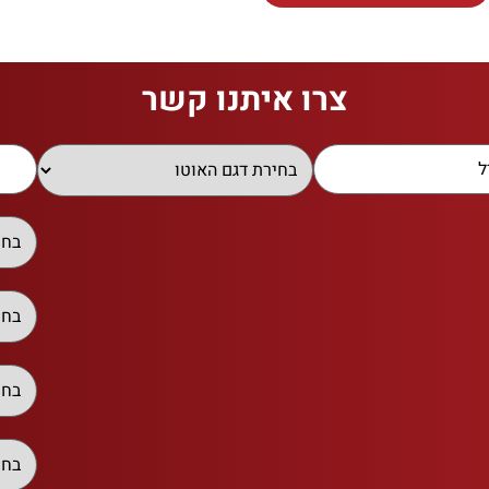
צרו איתנו קשר