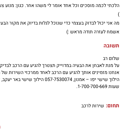
הלכתי לכמה מוסכים וכל אחד אומר לי משהו אחר. כגון: מנוע צע
)
מה אני יכול לבדוק בעצמי כדי שנוכל לגלות בדיוק את מקור הבעיה
אשמח לעזרה תודה מראש :)
תשובה
שלום רב
על מנת לאבחן את הבעיה במדוייק תצטרך להגיע עם הרכב לבדיק
אנחנו מזמינים אותך להגיע עם הרכב לאחד ממרכזי השירות של הי
שעות 1-700-700-669.
תחום:
שירות לרכב