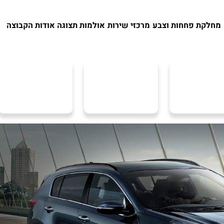
מחלקת פחחות וצבע
מרכזי שירות
אולמות תצוגה
אודות הקבוצה