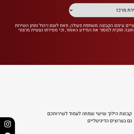
שיים עימם הקבוצה משתפת פעולה, וזאת לשם ניהול ומתן השירות
 חובה חוקית למסור את המידע האמור, וכי מסירתו נעשית מרצוני
קבוצת הילוך שישי שמחה לעמוד לשירותכם
גם בערוצים הדיגיטליים