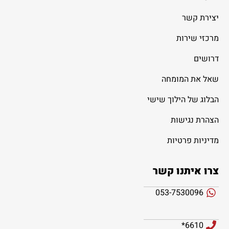
יצירת קשר
מרכזי שירות
דרושים
שאל את המומחה
הבלוג של הילוך שישי
הצהרת נגישות
מדיניות פרטיות
צרו איתנו קשר
053-7530096
6610*