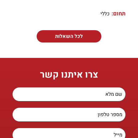
תחום:
כללי
לכל השאלות
צרו איתנו קשר