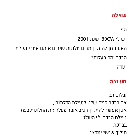
שאלה
היי
יש לי I30CW שנת 2001
האם ניתן להתקין מרים חלונות שירים אותם אחרי נעילת
הרכב ומה העלות?
תודה
תשובה
שלום רב,
אם ברכב קיים שלט לנעילת הדלתות ,
אכן אפשר להתקין רכיב אשר מעלה את החלונות בעת
נעילת הרכב ע"י השלט.
בברכה,
הילוך שישי יונדאי