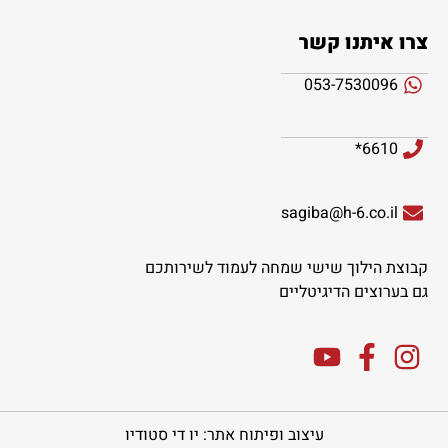
צרו איתנו קשר
053-7530096
6610*
sagiba@h-6.co.il
קבוצת הילוך שישי שמחה לעמוד לשירותכם
גם בערוצים הדיגיטליים
עיצוב ופיתוח אתר: יו די סטודיו