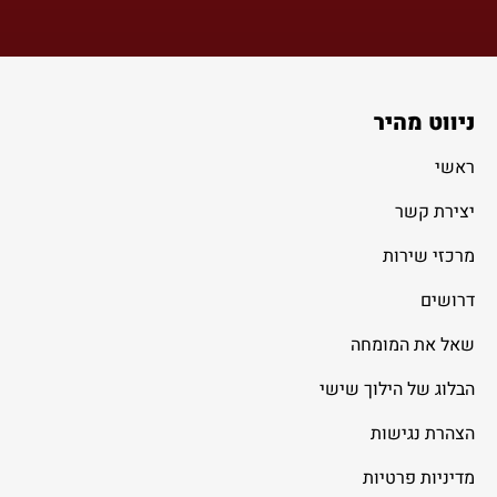
ניווט מהיר
ראשי
יצירת קשר
מרכזי שירות
דרושים
שאל את המומחה
הבלוג של הילוך שישי
הצהרת נגישות
מדיניות פרטיות