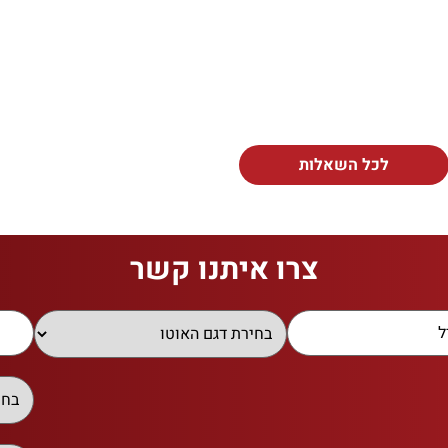
לכל השאלות
צרו איתנו קשר