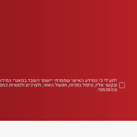
ידוע לי כי המידע האישי שמסרתי יישמר ויעובד במאגרי המידע
ובקשר אליו, טיפול בפניות, תפעול האתר, ולצרכים ולמטרות כמפו
ובהסכמתי.