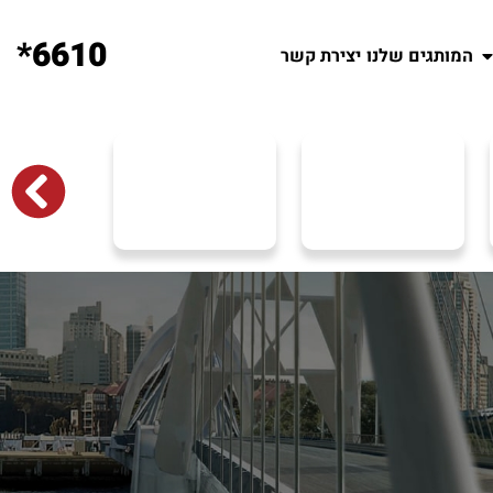
6610*
המותגים שלנו
יצירת קשר