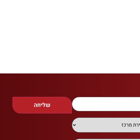
שליחה