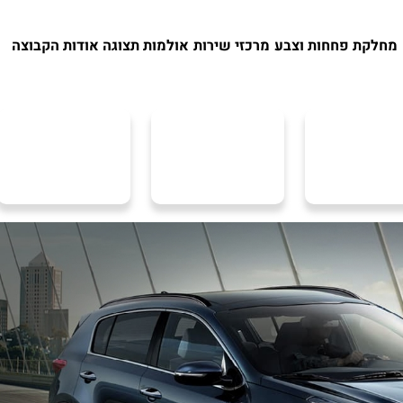
מחלקת פחחות וצבע
מרכזי שירות
אולמות תצוגה
אודות הקבוצה