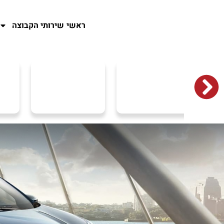
ראשי
שירותי הקבוצה