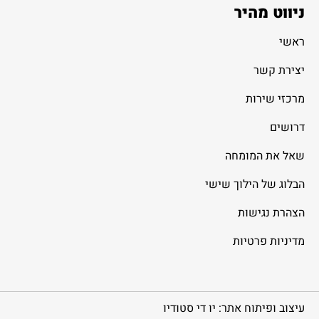
ניווט מהיר
ראשי
יצירת קשר
מרכזי שירות
דרושים
שאל את המומחה
הבלוג של הילוך שישי
הצהרת נגישות
מדיניות פרטיות
עיצוב ופיתוח אתר: יו די סטודיו