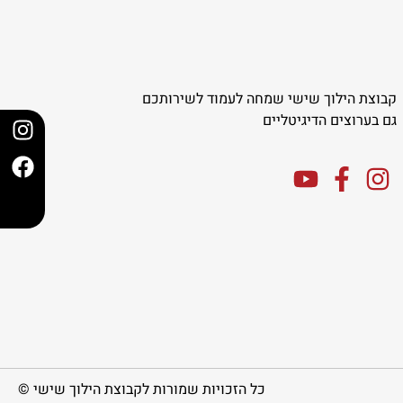
קבוצת הילוך שישי שמחה לעמוד לשירותכם
גם בערוצים הדיגיטליים
כל הזכויות שמורות לקבוצת הילוך שישי ©