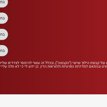
 של קבוצת הילוך שישי ("הקבוצה"), ובכלל זה עשוי להימסר לצדדים שלי
רט ובהתאם למדיניות הפרטיות ולהוראות הדין. כן ידוע לי כי לא חלה עליי