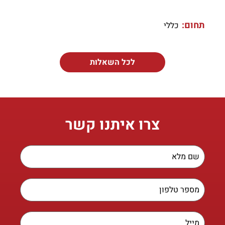
תחום:
כללי
לכל השאלות
צרו איתנו קשר