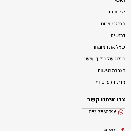
ראשי
יצירת קשר
מרכזי שירות
דרושים
שאל את המומחה
הבלוג של הילוך שישי
הצהרת נגישות
מדיניות פרטיות
צרו איתנו קשר
053-7530096
6610*