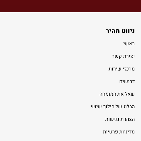
ניווט מהיר
ראשי
יצירת קשר
מרכזי שירות
דרושים
שאל את המומחה
הבלוג של הילוך שישי
הצהרת נגישות
מדיניות פרטיות