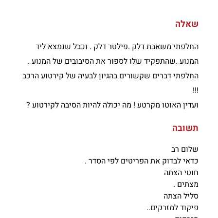
שאלה
החלפתי משאבת דלק .פילטר דלק . וכבל שנמצא ליד
המנוע .שהתפקיד שלו לספור את הסיבובים של המנוע .
החלפתי דברים שקשורים בהגיון לבעיה של קירטוע הרכב
!!!
ועדין האוטו מקרטע ! מה יכולה להיות הסיבה לקירטוע ?
תשובה
שלום רב
כדאי לבדוק את הפריטים לפי הסדר .
חוטי הצתה
מצתים .
סליל הצתה
פיקוד למזרקים..