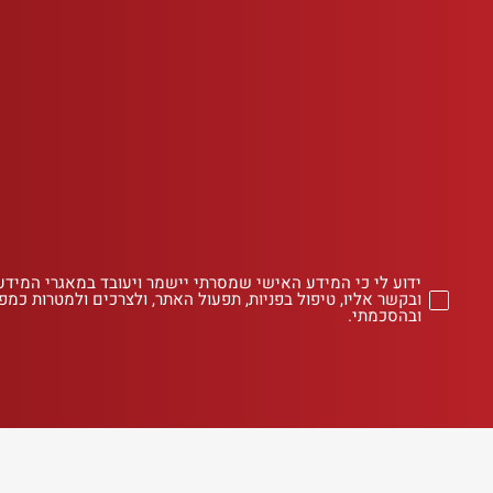
ידוע לי כי המידע האישי שמסרתי יישמר ויעובד במאגרי המידע
ובקשר אליו, טיפול בפניות, תפעול האתר, ולצרכים ולמטרות כמפו
ובהסכמתי.