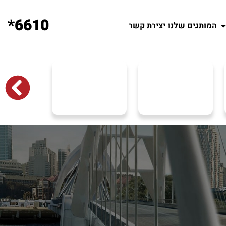
6610*
המותגים שלנו
יצירת קשר