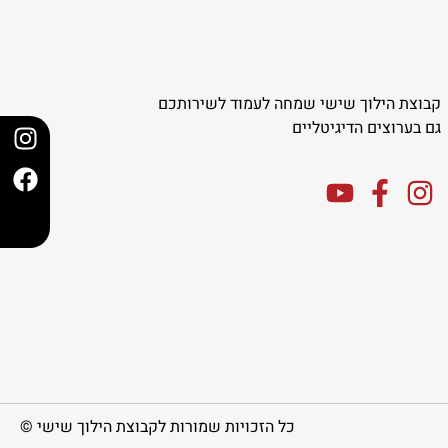
קבוצת הילוך שישי שמחה לעמוד לשירותכם
גם בערוצים הדיגיטליים
כל הזכויות שמורות לקבוצת הילוך שישי ©