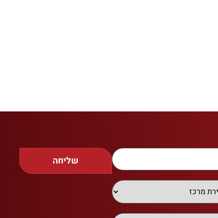
שליחה