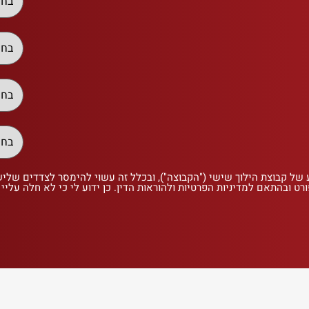
 של קבוצת הילוך שישי ("הקבוצה"), ובכלל זה עשוי להימסר לצדדים שלי
רט ובהתאם למדיניות הפרטיות ולהוראות הדין. כן ידוע לי כי לא חלה עליי