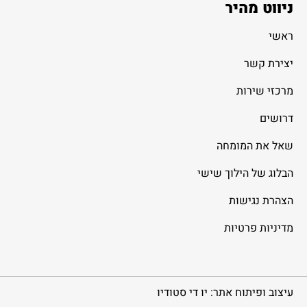
ניווט מהיר
ראשי
יצירת קשר
מרכזי שירות
דרושים
שאל את המומחה
הבלוג של הילוך שישי
הצהרת נגישות
מדיניות פרטיות
עיצוב ופיתוח אתר: יו די סטודיו