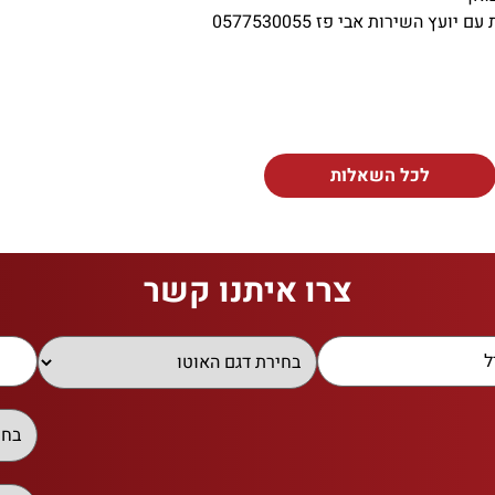
לכל השאלות
צרו איתנו קשר