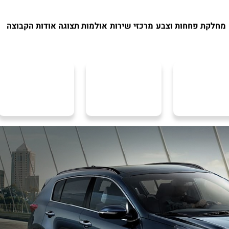
מחלקת פחחות וצבע
מרכזי שירות
אולמות תצוגה
אודות הקבוצה