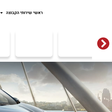
ראשי
שירותי הקבוצה