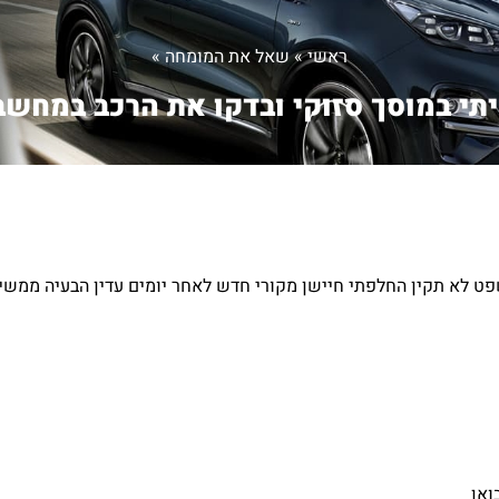
ראשי
»
שאל את המומחה
»
תי במוסך סזוקי ובדקו את הרכב במחשב.
פט לא תקין החלפתי חיישן מקורי חדש לאחר יומים עדין הבעיה ממשי
ואן