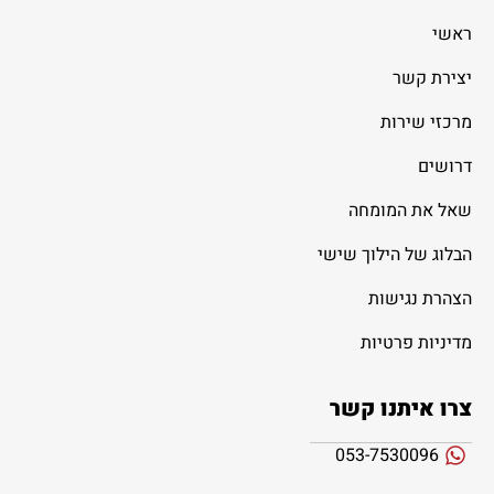
ראשי
יצירת קשר
מרכזי שירות
דרושים
שאל את המומחה
הבלוג של הילוך שישי
הצהרת נגישות
מדיניות פרטיות
צרו איתנו קשר
053-7530096