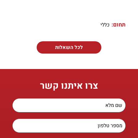
תחום:
כללי
לכל השאלות
צרו איתנו קשר