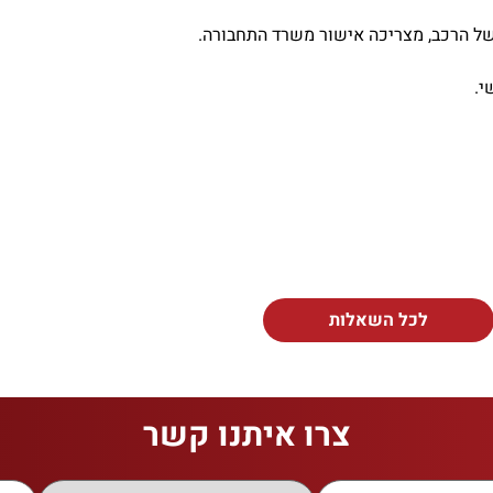
של הרכב, מצריכה אישור משרד התחבורה.
י.
לכל השאלות
צרו איתנו קשר