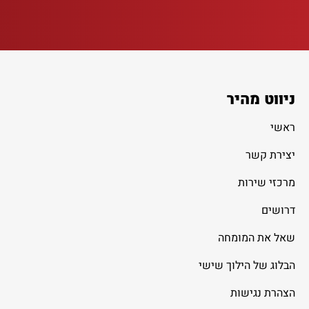
ניווט מהיר
ראשי
יצירת קשר
מרכזי שירות
דרושים
שאל את המומחה
הבלוג של הילוך שישי
הצהרת נגישות