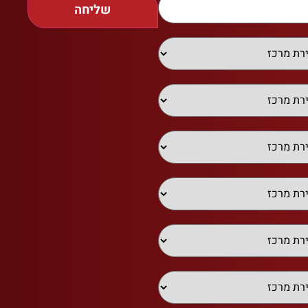
שליחה