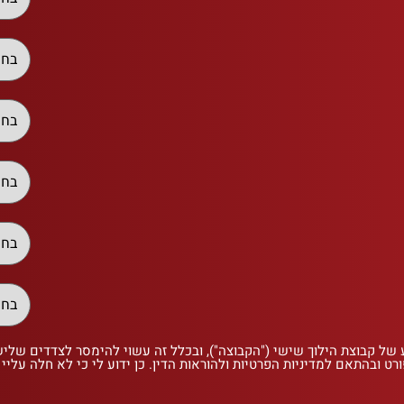
 של קבוצת הילוך שישי ("הקבוצה"), ובכלל זה עשוי להימסר לצדדים שלי
רט ובהתאם למדיניות הפרטיות ולהוראות הדין. כן ידוע לי כי לא חלה עליי