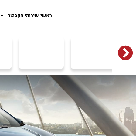
ראשי
שירותי הקבוצה