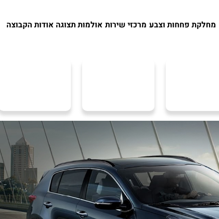
מחלקת פחחות וצבע
מרכזי שירות
אולמות תצוגה
אודות הקבוצה