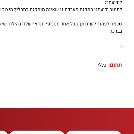
לידיעתך:
למיטב ידיעתנו התקנת מערכת זו שאינה מותקנת בתהליך היצור 
נשמח לעמוד לשירותך בכל אחד מסניפי יונדאי שלנו בהילוך שיש
בברכה,
.
תחום:
כללי