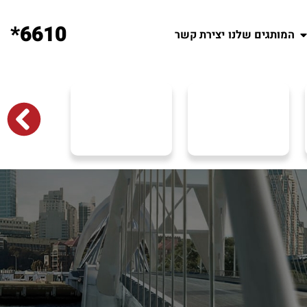
6610*
המותגים שלנו
יצירת קשר