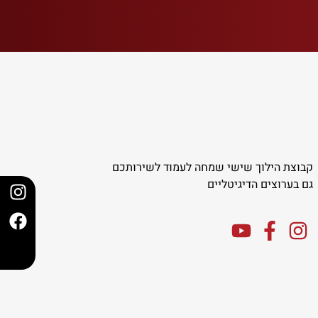
קבוצת הילוך שישי שמחה לעמוד לשירותכם
גם בערוצים הדיגיטליים