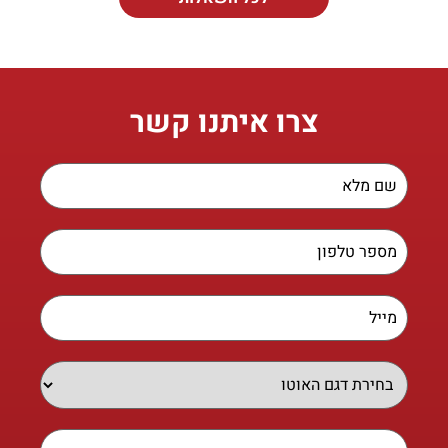
צרו איתנו קשר