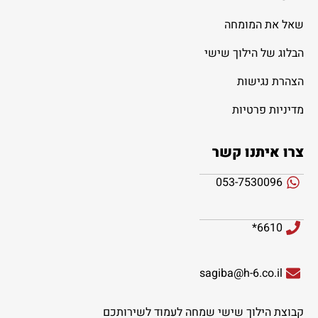
שאל את המומחה
הבלוג של הילוך שישי
הצהרת נגישות
מדיניות פרטיות
צרו איתנו קשר
053-7530096
6610*
sagiba@h-6.co.il
קבוצת הילוך שישי שמחה לעמוד לשירותכם