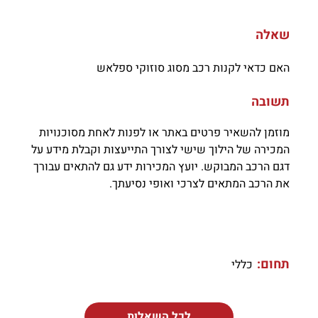
שאלה
האם כדאי לקנות רכב מסוג סוזוקי ספלאש
תשובה
מוזמן להשאיר פרטים באתר או לפנות לאחת מסוכנויות
המכירה של הילוך שישי לצורך התייעצות וקבלת מידע על
דגם הרכב המבוקש. יועץ המכירות ידע גם להתאים עבורך
את הרכב המתאים לצרכי ואופי נסיעתך.
תחום:
כללי
לכל השאלות