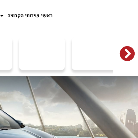
ראשי
שירותי הקבוצה