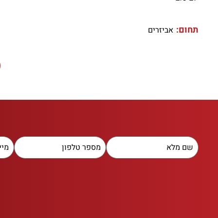
תחום:
אביזרים