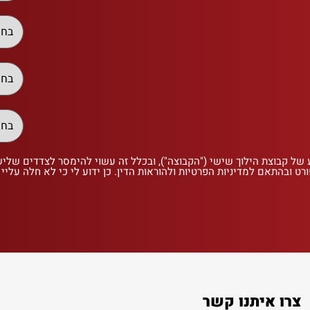
 של קבוצת הילוך שישי ("הקבוצה"), ובכלל זה עשוי להימסר לצדדים שלי
רט ובהתאם למדיניות הפרטיות ולהוראות הדין. כן ידוע לי כי לא חלה עליי
צרו איתנו קשר