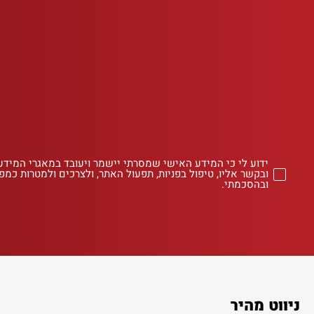
ידוע לי כי המידע האישי שמסרתי יישמר ויעובד במאגרי המידע
ובקשר אליו, טיפול בפניות, תפעול האתר, ולצרכים ולמטרות כמפו
ובהסכמתי.
ניווט מהיר