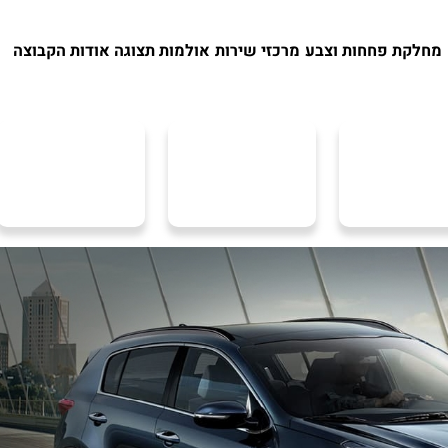
מחלקת פחחות וצבע
מרכזי שירות
אולמות תצוגה
אודות הקבוצה