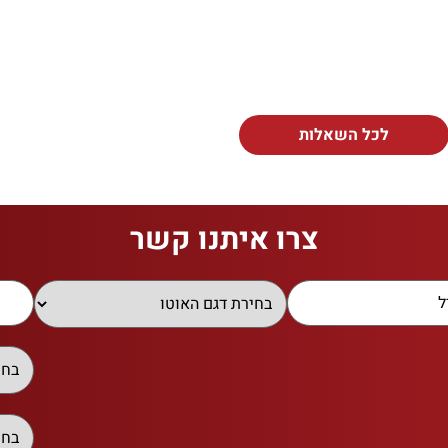
לכל השאלות
צרו איתנו קשר