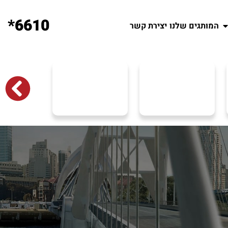
6610*
המותגים שלנו
יצירת קשר