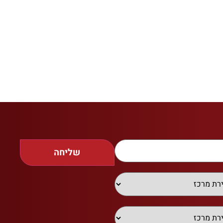
שליחה