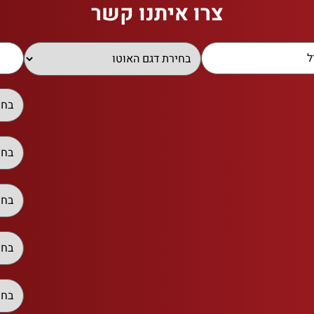
צרו איתנו קשר