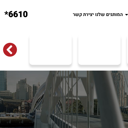
6610*
המותגים שלנו
יצירת קשר