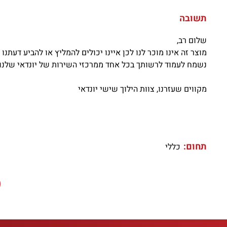
תשובה
שלום רב,
מוצר זה אינו מוכר לנו לכן איינו יכולים להמליץ או להביע דעתנו 
נשמח לעמוד לרשותך בכל אחד ממרכזי השירות של יונדאי שלנו 
מקווים שעזרנו, צוות הילוך שישי יונדאי
תחום:
כללי