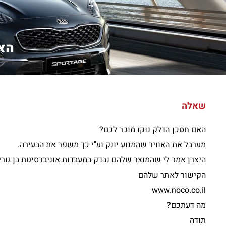
האם
שאלה
האם חסכן הדלק נוקו מוכר לכם?
מערבל את האוויר שהמנוע יונק וע"י כך משפר את הבעירה.
היצרן אמר לי שהמוצר שלהם נבדק במעבדות אוניברסיטת בן גוריו
הקישור לאתר שלהם
www.noco.co.il
מה דעתכם?
תודה