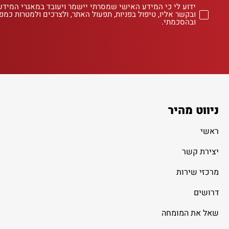
ידוע לי כי המידע האישי שמסרתי יישמר ויעובד במאגרי המידע
ובקשר אליו, טיפול בפניות, תפעול האתר, ולצרכים ולמטרות כמפו
ובהסכמתי.
ניווט מהיר
ראשי
יצירת קשר
מרכזי שירות
דרושים
שאל את המומחה