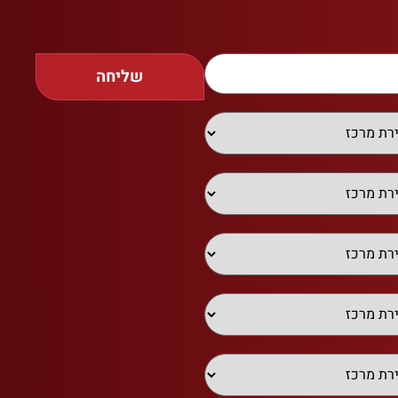
שליחה