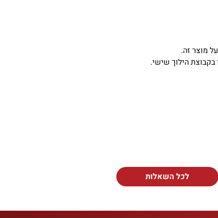
על מוצר זה.
בקבוצת הילוך שישי.
לכל השאלות