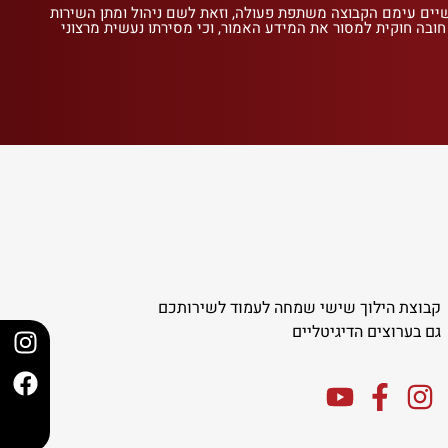
שיים עימם הקבוצה משתפת פעולה, וזאת לשם ניהול ומתן השירות
 חובה חוקית למסור את המידע האמור, וכי מסירתו נעשית מרצוני
קבוצת הילוך שישי שמחה לעמוד לשירותכם
גם בערוצים הדיגיטליים