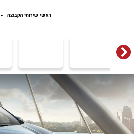
ראשי
שירותי הקבוצה