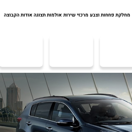
מחלקת פחחות וצבע
מרכזי שירות
אולמות תצוגה
אודות הקבוצה