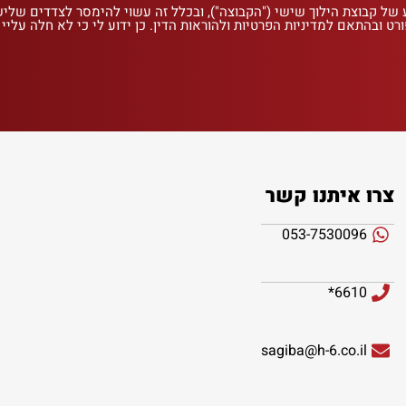
 של קבוצת הילוך שישי ("הקבוצה"), ובכלל זה עשוי להימסר לצדדים שלי
רט ובהתאם למדיניות הפרטיות ולהוראות הדין. כן ידוע לי כי לא חלה עליי
צרו איתנו קשר
053-7530096
6610*
sagiba@h-6.co.il