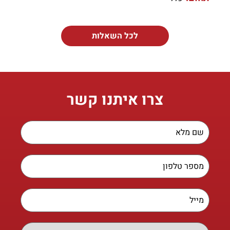
לכל השאלות
צרו איתנו קשר