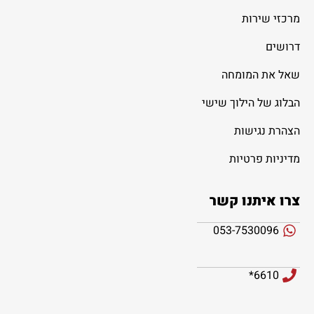
מרכזי שירות
דרושים
שאל את המומחה
הבלוג של הילוך שישי
הצהרת נגישות
מדיניות פרטיות
צרו איתנו קשר
053-7530096
6610*