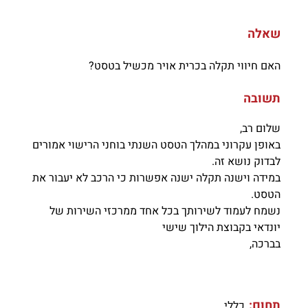
שאלה
האם חיווי תקלה בכרית אויר מכשיל בטסט?
תשובה
שלום רב,
באופן עקרוני במהלך הטסט השנתי בוחני הרישוי אמורים
לבדוק נושא זה.
במידה וישנה תקלה ישנה אפשרות כי הרכב לא יעבור את
הטסט.
נשמח לעמוד לשירותך בכל אחד ממרכזי השירות של
יונדאי בקבוצת הילוך שישי
בברכה,
תחום:
כללי