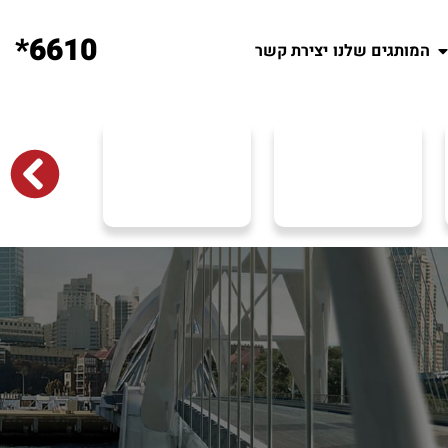
6610*
המותגים שלנו
יצירת קשר