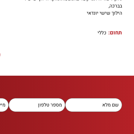
בברכה,
הילוך שישי יונדאי
תחום:
כללי