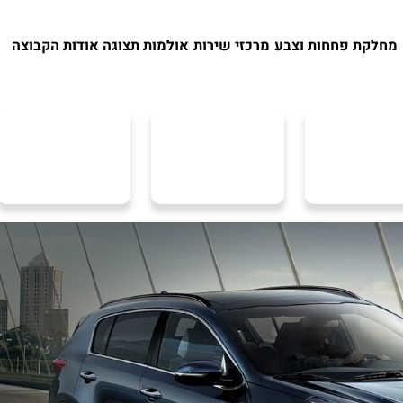
מחלקת פחחות וצבע
מרכזי שירות
אולמות תצוגה
אודות הקבוצה