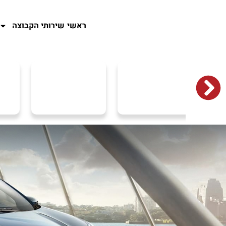
ראשי
שירותי הקבוצה