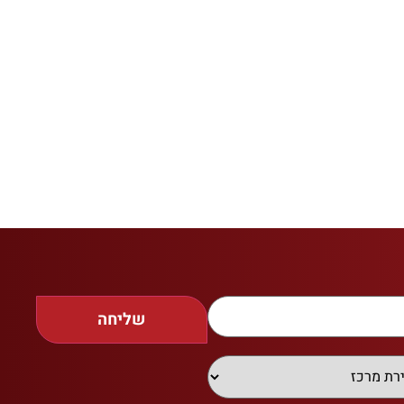
שליחה