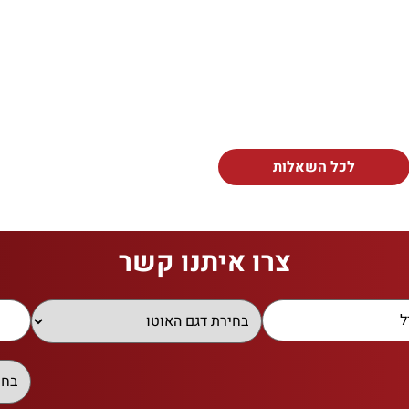
לכל השאלות
צרו איתנו קשר