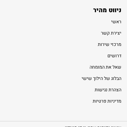
ניווט מהיר
ראשי
יצירת קשר
מרכזי שירות
דרושים
שאל את המומחה
הבלוג של הילוך שישי
הצהרת נגישות
מדיניות פרטיות