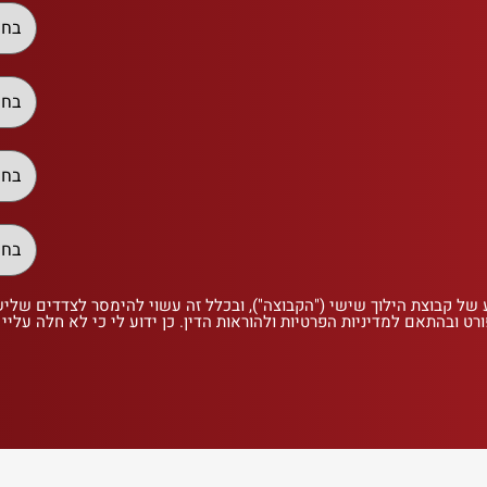
 של קבוצת הילוך שישי ("הקבוצה"), ובכלל זה עשוי להימסר לצדדים שלי
רט ובהתאם למדיניות הפרטיות ולהוראות הדין. כן ידוע לי כי לא חלה עליי