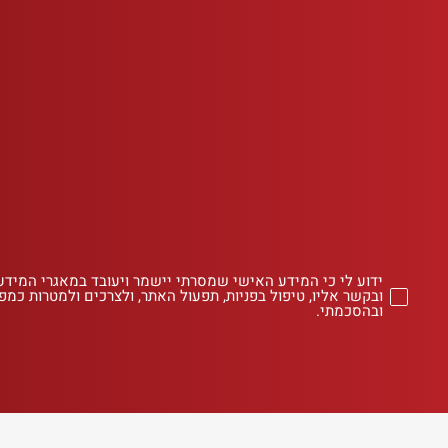
ידוע לי כי המידע האישי שמסרתי יישמר ויעובד במאגרי המידע
ובקשר אליו, טיפול בפניות, תפעול האתר, ולצרכים ולמטרות כמפו
ובהסכמתי.