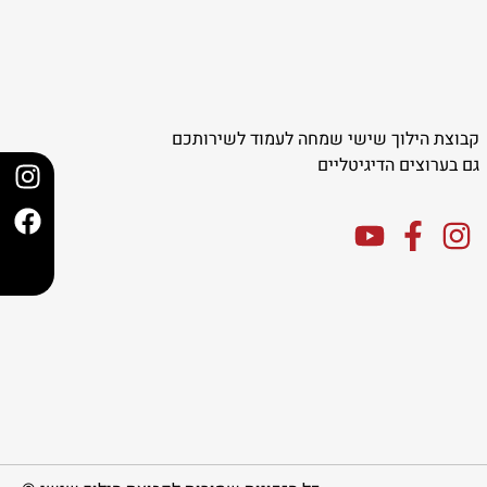
קבוצת הילוך שישי שמחה לעמוד לשירותכם
גם בערוצים הדיגיטליים