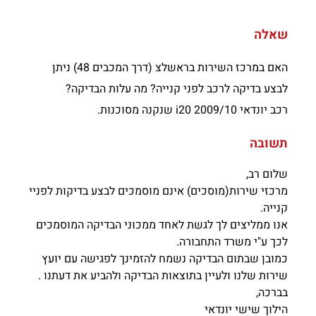
שאלה
האם במרכז השירות בראשלצ (דרך המכבים 48) ניתן
לבצע בדיקה לרכב לפני קנייה? מה עלות הבדיקה?
רכב יונדאי i20 2009/10 שנקנה מסוכנות.
תשובה
שלום רב,
מרכזי שירות(מוסכים) אינם מוסמכים לבצע בדיקות לפניי
קנייה.
אנו ממליצים לך לגשת לאחד ממכוני הבדיקה המוסמכים
לכך ע"י משרד התחבורה.
כמובן שבתום הבדיקה נשמח להזמינך לפגישה עם יועץ
שירות שלנו ולעיין בתוצאות הבדיקה ולהביע את דעתנו .
בברכה,
הילוך שישי יונדאי