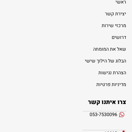
ראשי
יצירת קשר
מרכזי שירות
דרושים
שאל את המומחה
הבלוג של הילוך שישי
הצהרת נגישות
מדיניות פרטיות
צרו איתנו קשר
053-7530096