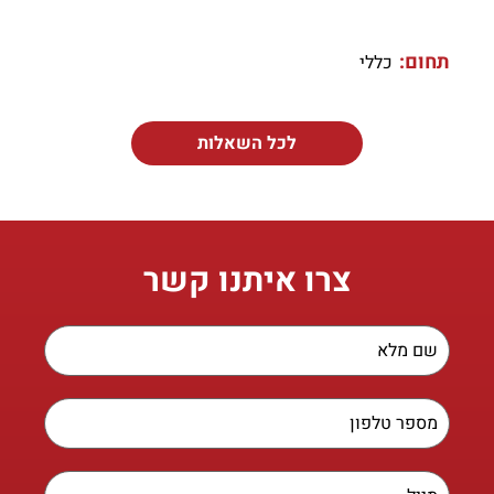
תחום:
כללי
לכל השאלות
צרו איתנו קשר