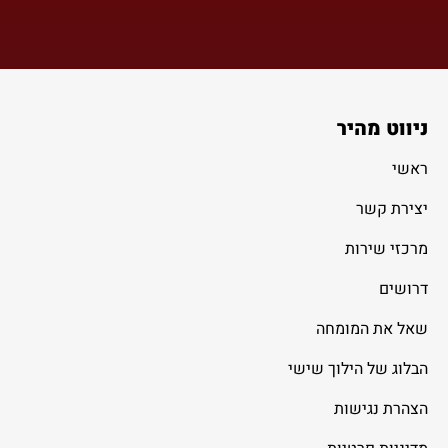
ניווט מהיר
ראשי
יצירת קשר
מרכזי שירות
דרושים
שאל את המומחה
הבלוג של הילוך שישי
הצהרת נגישות