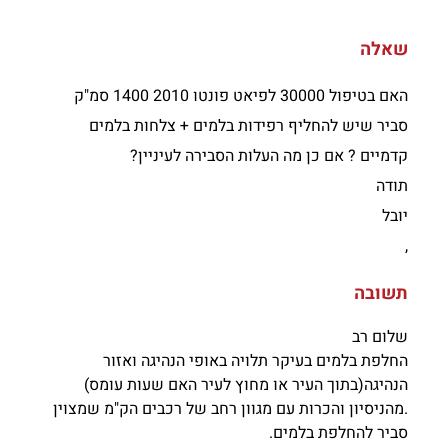
שאלה
האם בטיפול 30000 לפיאט פונטו 2010 1400 סמ"ק
סביר שיש להחליף רפידות בלמים + צלחות בלמים
קדמיים ? אם כן מה העלות הסבירה לעיניין?
תודה
יובל
,
תשובה
שלום רב
החלפת בלמים בעיקר תלויה באופי הנהיגה ואזור
הנהיגה(בתוך העיר או מחוץ לעיר האם שעות עומס)
.
מהניסיון והכרות עם מגוון רחב של רכבים הק"מ שמצוין
סביר להחלפת בלמים.