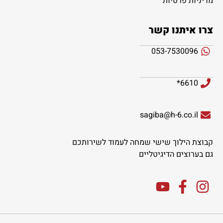
מדיניות פרטיות
צרו איתנו קשר
053-7530096
6610*
sagiba@h-6.co.il
קבוצת הילוך שישי שמחה לעמוד לשירותכם
גם בערוצים הדיגיטליים