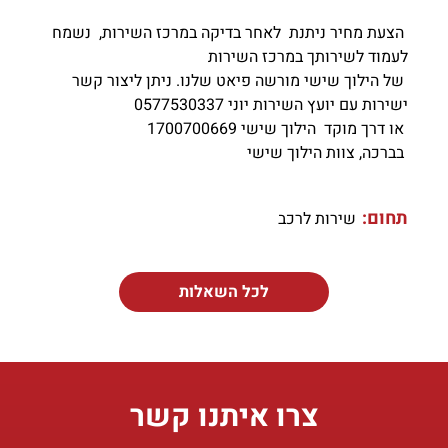
הצעת מחיר ניתנת לאחר בדיקה במרכז השירות,
נשמח
לעמוד לשירותך במרכז השירות
של הילוך שישי מורשה פיאט שלנו. ניתן ליצור קשר
ישירות עם יועץ השירות
יוני 0577530337
או דרך מוקד
הילוך שישי 1700700669
בברכה, צוות הילוך שישי
תחום:
שירות לרכב
לכל השאלות
צרו איתנו קשר