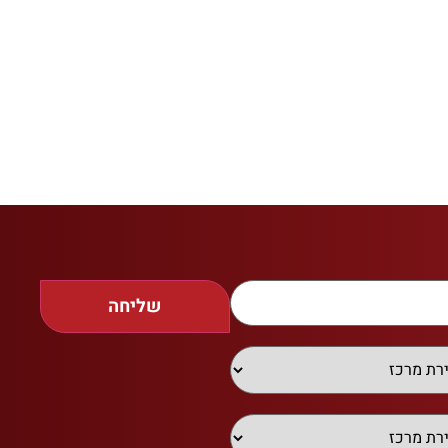
שליחה