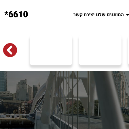
6610*
המותגים שלנו
יצירת קשר