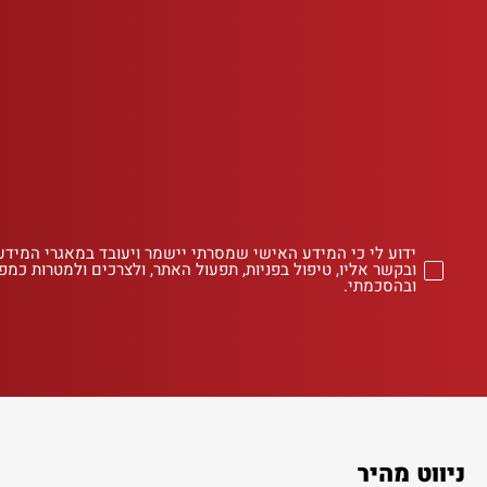
ידוע לי כי המידע האישי שמסרתי יישמר ויעובד במאגרי המידע
ובקשר אליו, טיפול בפניות, תפעול האתר, ולצרכים ולמטרות כמפו
ובהסכמתי.
ניווט מהיר