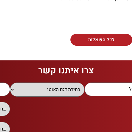
לכל השאלות
צרו איתנו קשר