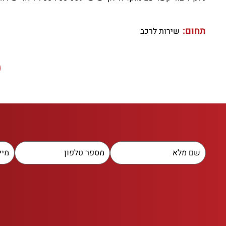
תחום:
שירות לרכב