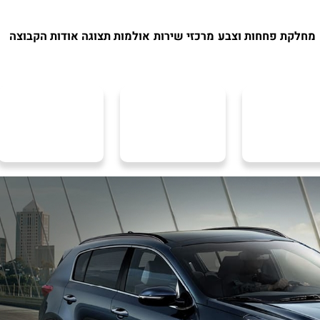
מחלקת פחחות וצבע
מרכזי שירות
אולמות תצוגה
אודות הקבוצה