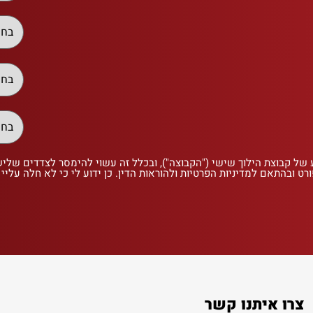
 של קבוצת הילוך שישי ("הקבוצה"), ובכלל זה עשוי להימסר לצדדים שלי
רט ובהתאם למדיניות הפרטיות ולהוראות הדין. כן ידוע לי כי לא חלה עליי
צרו איתנו קשר