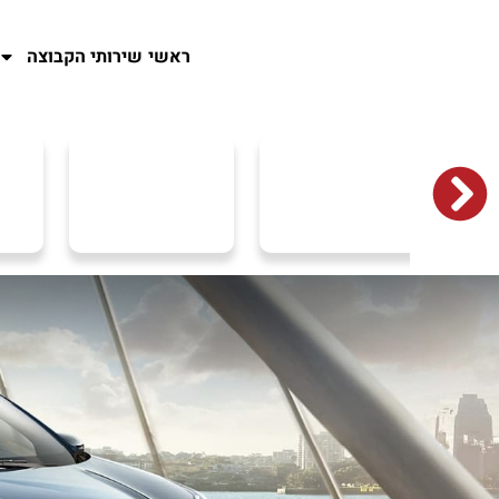
ראשי
שירותי הקבוצה