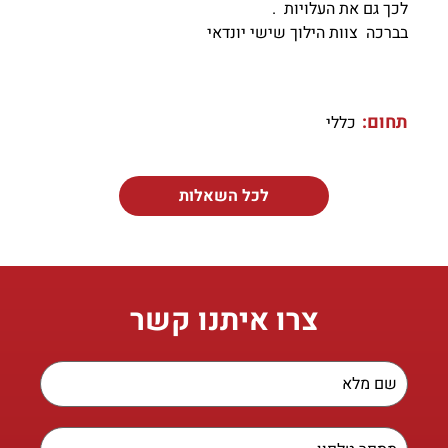
לכך גם את העלויות .
בברכה צוות הילוך שישי יונדאי
תחום:
כללי
לכל השאלות
צרו איתנו קשר