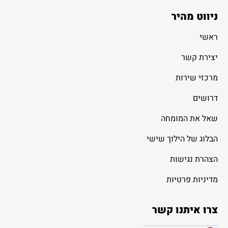
ניווט מהיר
ראשי
יצירת קשר
מרכזי שירות
דרושים
שאל את המומחה
הבלוג של הילוך שישי
הצהרת נגישות
מדיניות פרטיות
צרו איתנו קשר