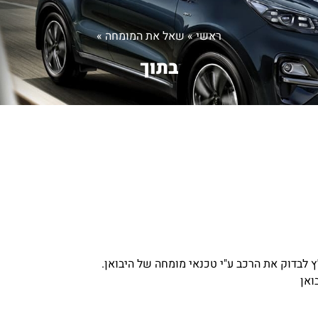
ראשי
»
שאל את המומחה
»
בתוך
לבדוק את הרכב ע"י טכנאי מומחה של היבואן.
ואן