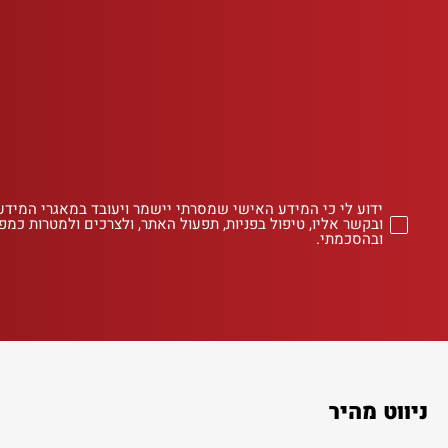
ידוע לי כי המידע האישי שמסרתי יישמר ויעובד במאגרי המידע
ובקשר אליו, טיפול בפניות, תפעול האתר, ולצרכים ולמטרות כמפו
ובהסכמתי.
ניווט מהיר