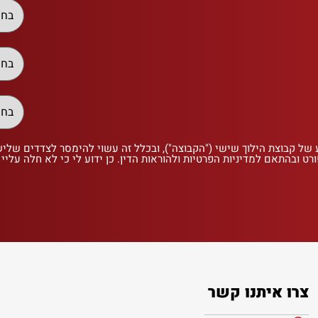
 של קבוצת הילוך שישי ("הקבוצה"), ובכלל זה עשוי להימסר לצדדים שלי
רט ובהתאם למדיניות הפרטיות ולהוראות הדין. כן ידוע לי כי לא חלה עליי
צרו איתנו קשר