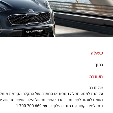
שאלה
בתוך
תשובה
שלום רב
על מנת למנוע תקלה נוספת או החמרה של התקלה הקיימת מומלץ 
נשמח לעמוד לשירותך במרכז השירות של הילוך שישי מורשה יב
ניתן ליצור קשר עם מוקד הילוך שישי 1-700-700-669