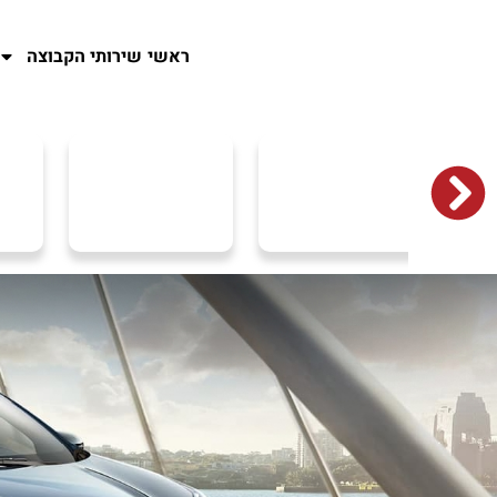
ראשי
שירותי הקבוצה