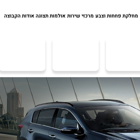
מחלקת פחחות וצבע
מרכזי שירות
אולמות תצוגה
אודות הקבוצה