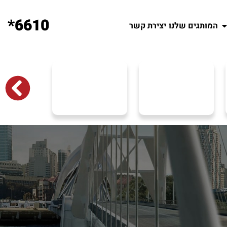
6610*
המותגים שלנו
יצירת קשר