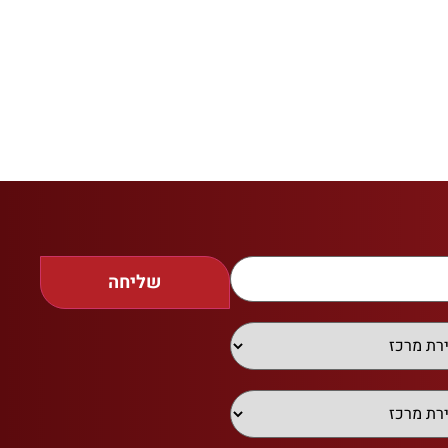
שליחה