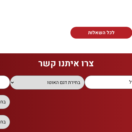
לכל השאלות
צרו איתנו קשר