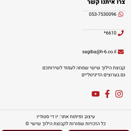
צרו איתנו קשר
053-7530096
6610*
sagiba@h-6.co.il
קבוצת הילוך שישי שמחה לעמוד לשירותכם
גם בערוצים הדיגיטליים
עיצוב ופיתוח אתר: יו די סטודיו
כל הזכויות שמורות לקבוצת הילוך שישי ©