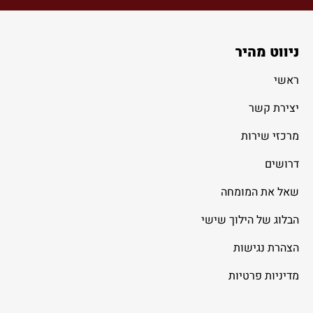
ניווט מהיר
ראשי
יצירת קשר
מרכזי שירות
דרושים
שאל את המומחה
הבלוג של הילוך שישי
הצהרת נגישות
מדיניות פרטיות