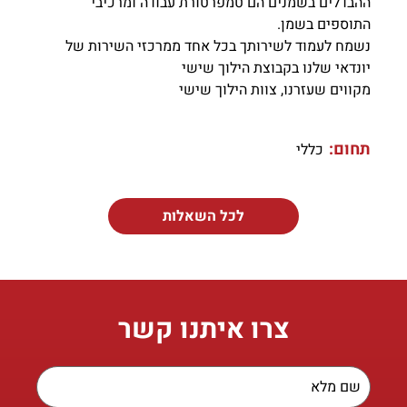
ההבדלים בשמנים הם טמפרטורת עבודה ומרכיבי
התוספים בשמן.
נשמח לעמוד לשירותך בכל אחד ממרכזי השירות של
יונדאי שלנו בקבוצת הילוך שישי
מקווים שעזרנו, צוות הילוך שישי
תחום:
כללי
לכל השאלות
צרו איתנו קשר