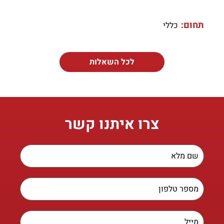
תחום:
כללי
לכל השאלות
צרו איתנו קשר