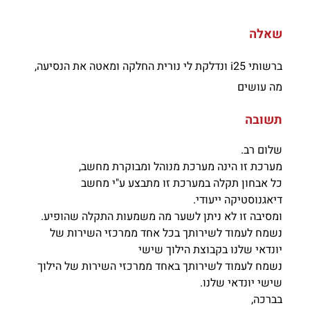
שאלה
ברשותי i25 ונדלקת לי נורית החלקה ומאטה את הנסיעה,
מה עושים
תשובה
שלום רב.
מערכת זו הינה מערכת מנוהל ומבוקרת מחשב,
כל אבחון תקלה במערכת זו מתבצע ע"י מחשב
דיאגנוסטיקה ייעודי.
ומסיבה זו לא ניתן לשער מה משמעות התקלה שהופיע.
נשמח לעמוד לשירותך בכל אחד ממרכזי השירות של
יונדאי שלנו בקבוצת הילוך שישי
נשמח לעמוד לשירותך באחד ממרכזי השירות של הילוך
שישי יונדאי שלנו.
בברכה,