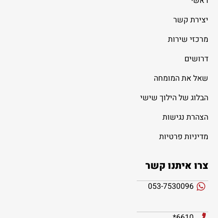
ראשי
יצירת קשר
מרכזי שירות
דרושים
שאל את המומחה
הבלוג של הילוך שישי
הצהרת נגישות
מדיניות פרטיות
צרו איתנו קשר
053-7530096
6610*