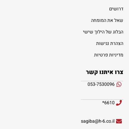
דרושים
שאל את המומחה
הבלוג של הילוך שישי
הצהרת נגישות
מדיניות פרטיות
צרו איתנו קשר
053-7530096
6610*
sagiba@h-6.co.il