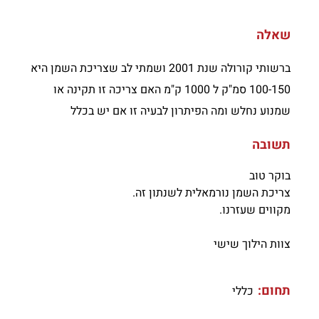
שאלה
ברשותי קורולה שנת 2001 ושמתי לב שצריכת השמן היא
100-150 סמ"ק ל 1000 ק"מ האם צריכה זו תקינה או
שמנוע נחלש ומה הפיתרון לבעיה זו אם יש בכלל
תשובה
בוקר טוב
צריכת השמן נורמאלית לשנתון זה.
מקווים שעזרנו.
צוות הילוך שישי
תחום:
כללי