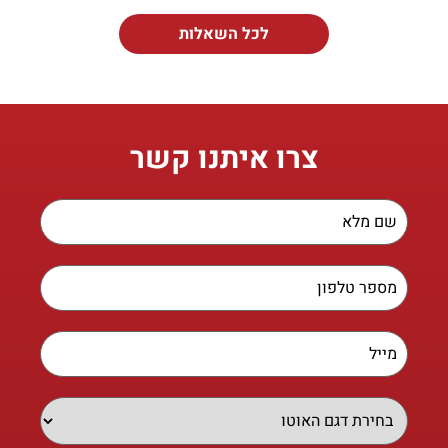
לכל השאלות
צרו איתנו קשר