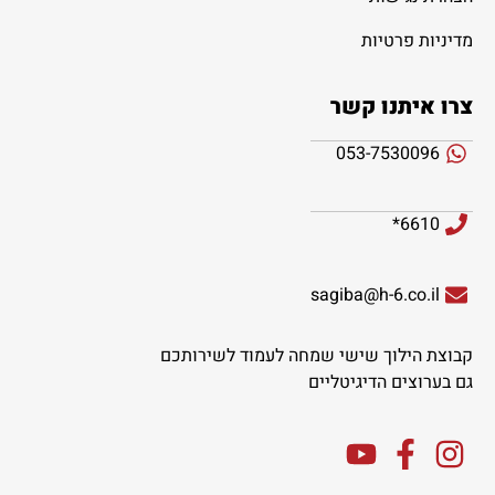
מדיניות פרטיות
צרו איתנו קשר
053-7530096
6610*
sagiba@h-6.co.il
קבוצת הילוך שישי שמחה לעמוד לשירותכם
גם בערוצים הדיגיטליים