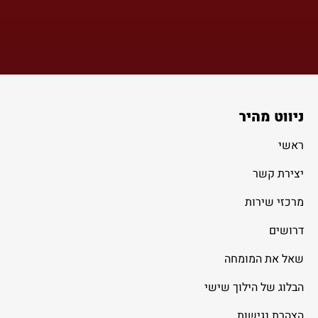
ניווט מהיר
ראשי
יצירת קשר
מרכזי שירות
דרושים
שאל את המומחה
הבלוג של הילוך שישי
הצהרת נגישות