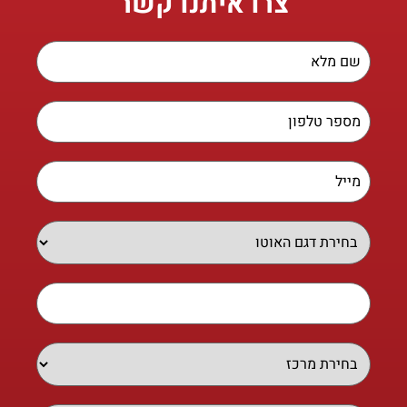
צרו איתנו קשר