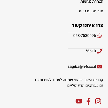
הצהרת נגישות
מדיניות פרטיות
צרו איתנו קשר
053-7530096
6610*
sagiba@h-6.co.il
קבוצת הילוך שישי שמחה לעמוד לשירותכם
גם בערוצים הדיגיטליים