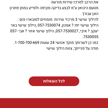
את הרכב למרכז שירות מורשה
מטעם היבואן ע"מ לבצע בדיקה מקיפה ולסייע במתן פתרון
הוגן עבורך.
להילוך שישי 3 מרכזי שירות מומחים לסובארו והם :
הילוך שישי יפו ? אמנון, 057-7530074 ,הילוך שישי באר
יעקב ? איבי, 057-7530027, הילוך שישי אזור ? אבי 057-
7530055.
כמו כן לשרותך מוקד אנושי 24 שעות 1-700-700-669.
תודה על פנייתך, צוות הילוך שישי
לכל השאלות