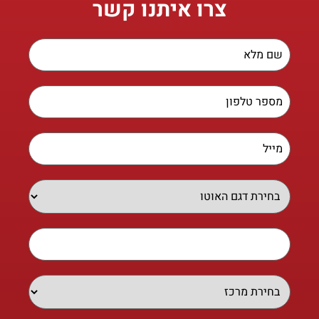
צרו איתנו קשר