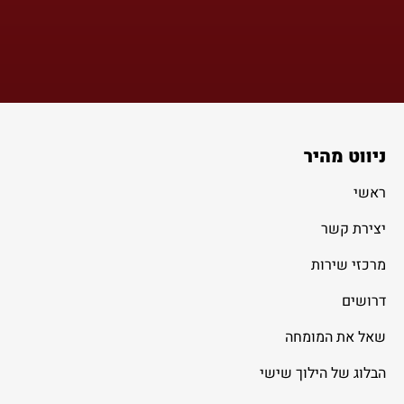
ניווט מהיר
ראשי
יצירת קשר
מרכזי שירות
דרושים
שאל את המומחה
הבלוג של הילוך שישי