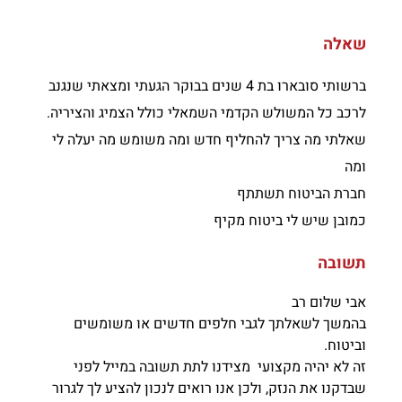
שאלה
ברשותי סובארו בת 4 שנים בבוקר הגעתי ומצאתי שנגנב
לרכב כל המשולש הקדמי השמאלי כולל הצמיג והציריה.
שאלתי מה צריך להחליף חדש ומה משומש מה יעלה לי
ומה
חברת הביטוח תשתתף
כמובן שיש לי ביטוח מקיף
תשובה
אבי שלום רב
בהמשך לשאלתך לגבי חלפים חדשים או משומשים
וביטוח.
זה לא יהיה מקצועי מצידנו לתת תשובה במייל לפני
שבדקנו את הנזק, ולכן אנו רואים לנכון להציע לך לגרור