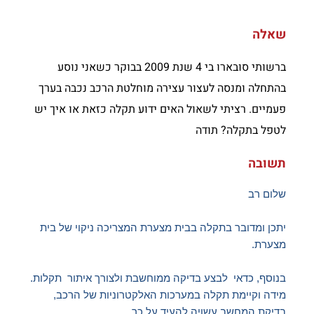
שאלה
ברשותי סובארו בי 4 שנת 2009 בבוקר כשאני נוסע
בהתחלה ומנסה לעצור עצירה מוחלטת הרכב נכבה בערך
פעמיים. רציתי לשאול האים ידוע תקלה כזאת או איך יש
לטפל בתקלה? תודה
תשובה
שלום רב
יתכן ומדובר בתקלה בבית מצערת המצריכה ניקוי של בית
מצערת.
בנוסף, כדאי לבצע בדיקה ממוחשבת ולצורך איתור תקלות.
מידה וקיימת תקלה במערכות האלקטרוניות של הרכב,
בדיקת המחשב עשויה להעיד על כך.