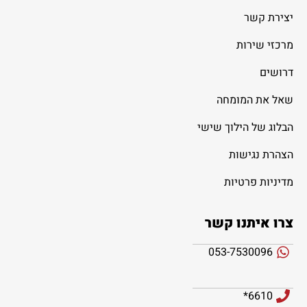
יצירת קשר
מרכזי שירות
דרושים
שאל את המומחה
הבלוג של הילוך שישי
הצהרת נגישות
מדיניות פרטיות
צרו איתנו קשר
053-7530096
6610*