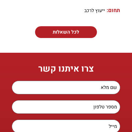
תחום:
ייעוץ לרכב
לכל השאלות
צרו איתנו קשר