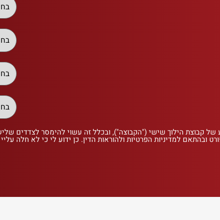
 של קבוצת הילוך שישי ("הקבוצה"), ובכלל זה עשוי להימסר לצדדים שלי
רט ובהתאם למדיניות הפרטיות ולהוראות הדין. כן ידוע לי כי לא חלה עליי