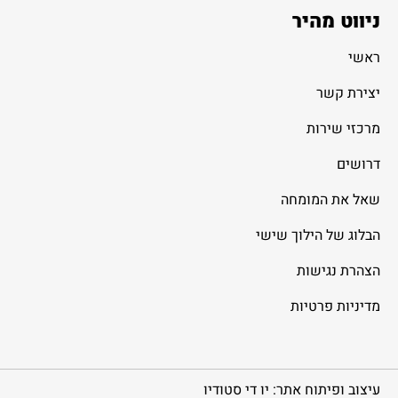
ניווט מהיר
ראשי
יצירת קשר
מרכזי שירות
דרושים
שאל את המומחה
הבלוג של הילוך שישי
הצהרת נגישות
מדיניות פרטיות
עיצוב ופיתוח אתר: יו די סטודיו