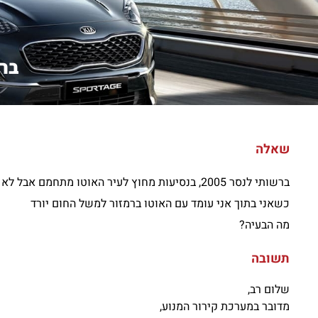
ברשותי 
שאלה
ברשותי לנסר 2005, בנסיעות מחוץ לעיר האוטו מתחמם אבל לא עולה עד הסוף אלה עולה מעל החצי
כשאני בתוך אני עומד עם האוטו ברמזור למשל החום יורד
מה הבעיה?
תשובה
שלום רב,
מדובר במערכת קירור המנוע,