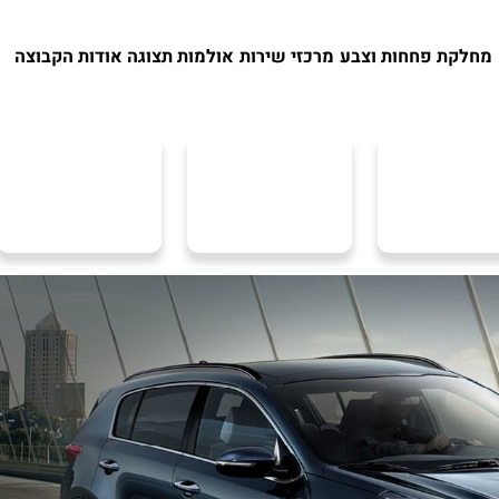
מחלקת פחחות וצבע
מרכזי שירות
אולמות תצוגה
אודות הקבוצה