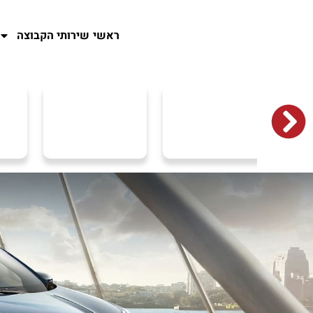
ראשי
שירותי הקבוצה