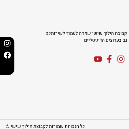
קבוצת הילוך שישי שמחה לעמוד לשירותכם
גם בערוצים הדיגיטליים
כל הזכויות שמורות לקבוצת הילוך שישי ©