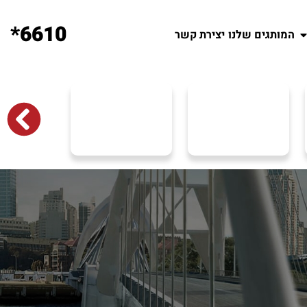
6610*
המותגים שלנו
יצירת קשר