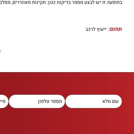
בתופעה זו יש לבצע מספר בדיקות כגון: תקינות מאווררים, מפלס 
תחום:
ייעוץ לרכב