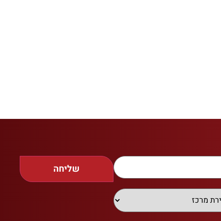
שליחה