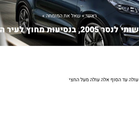
ראשי
»
שאל את המומחה
»
לנסר 2005, בנסיעות מחוץ לעיר ה...