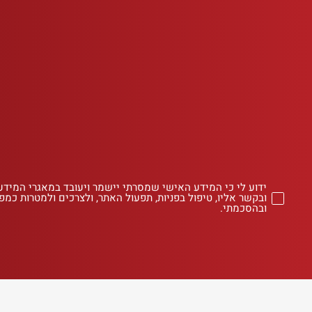
ידוע לי כי המידע האישי שמסרתי יישמר ויעובד במאגרי המידע
ובקשר אליו, טיפול בפניות, תפעול האתר, ולצרכים ולמטרות כמפו
ובהסכמתי.