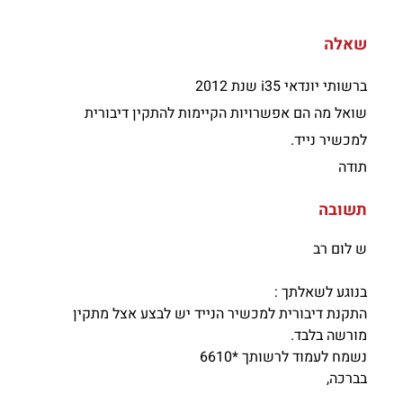
שאלה
ברשותי יונדאי i35 שנת 2012
שואל מה הם אפשרויות הקיימות להתקין דיבורית
למכשיר נייד.
תודה
תשובה
ש לום רב
בנוגע לשאלתך :
התקנת דיבורית למכשיר הנייד יש לבצע אצל מתקין
מורשה בלבד.
נשמח לעמוד לרשותך *6610
בברכה,