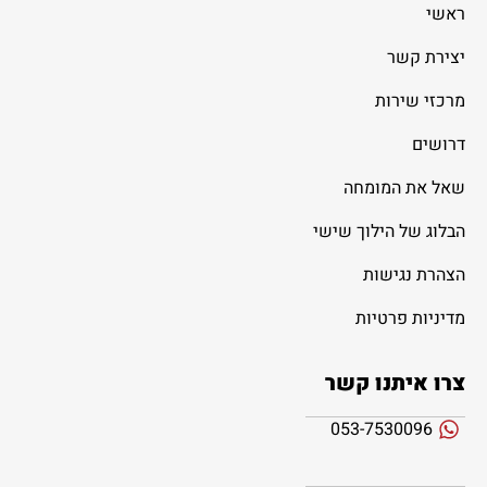
ראשי
יצירת קשר
מרכזי שירות
דרושים
שאל את המומחה
הבלוג של הילוך שישי
הצהרת נגישות
מדיניות פרטיות
צרו איתנו קשר
053-7530096