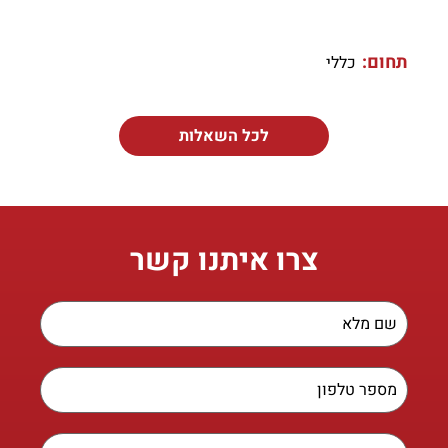
תחום:
כללי
לכל השאלות
צרו איתנו קשר