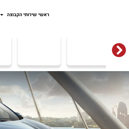
ראשי
שירותי הקבוצה