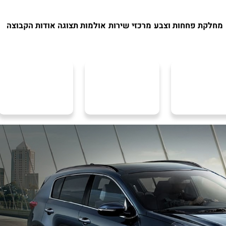
מחלקת פחחות וצבע
מרכזי שירות
אולמות תצוגה
אודות הקבוצה