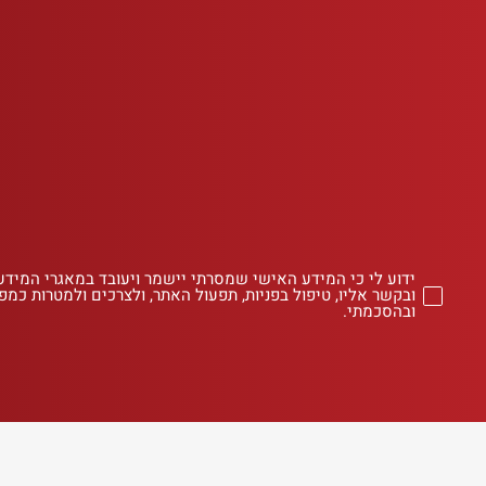
ידוע לי כי המידע האישי שמסרתי יישמר ויעובד במאגרי המידע
ובקשר אליו, טיפול בפניות, תפעול האתר, ולצרכים ולמטרות כמפו
ובהסכמתי.