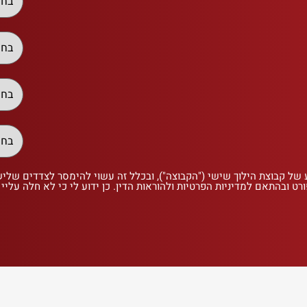
 של קבוצת הילוך שישי ("הקבוצה"), ובכלל זה עשוי להימסר לצדדים שלי
רט ובהתאם למדיניות הפרטיות ולהוראות הדין. כן ידוע לי כי לא חלה עליי