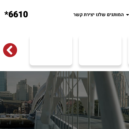
6610*
המותגים שלנו
יצירת קשר