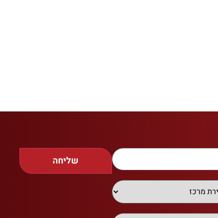
שליחה