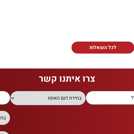
לכל השאלות
צרו איתנו קשר