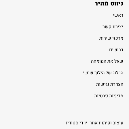
ניווט מהיר
ראשי
יצירת קשר
מרכזי שירות
דרושים
שאל את המומחה
הבלוג של הילוך שישי
הצהרת נגישות
מדיניות פרטיות
עיצוב ופיתוח אתר: יו די סטודיו