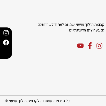
קבוצת הילוך שישי שמחה לעמוד לשירותכם
גם בערוצים הדיגיטליים
כל הזכויות שמורות לקבוצת הילוך שישי ©