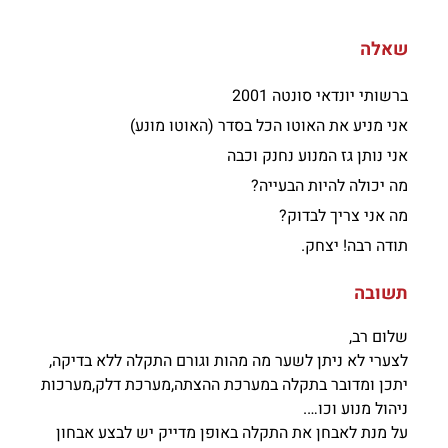
שאלה
ברשותי יונדאי סונטה 2001
אני מניע את האוטו הכל בסדר (האוטו מונע)
אני נותן גז המנוע נחנק וכבה
מה יכולה להיות הבעייה?
מה אני צריך לבדוק?
תודה רבה! יצחק.
תשובה
שלום רב,
לצערי לא ניתן לשער מה מהות וגורם התקלה ללא בדיקה,
יתכן ומדובר בתקלה במערכת ההצתה,מערכת דלק,מערכות
ניהול מנוע וכו….
על מנת לאבחן את התקלה באופן מדייק יש לבצע אבחון