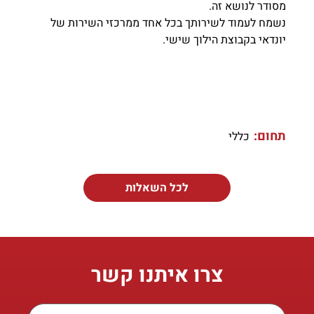
מסודר לנושא זה.
נשמח לעמוד לשירותך בכל אחד ממרכזי השירות של
יונדאי בקבוצת הילוך שישי.
תחום:
כללי
לכל השאלות
צרו איתנו קשר