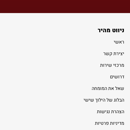
ניווט מהיר
ראשי
יצירת קשר
מרכזי שירות
דרושים
שאל את המומחה
הבלוג של הילוך שישי
הצהרת נגישות
מדיניות פרטיות