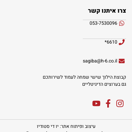
צרו איתנו קשר
053-7530096
6610*
sagiba@h-6.co.il
קבוצת הילוך שישי שמחה לעמוד לשירותכם
גם בערוצים הדיגיטליים
עיצוב ופיתוח אתר: יו די סטודיו