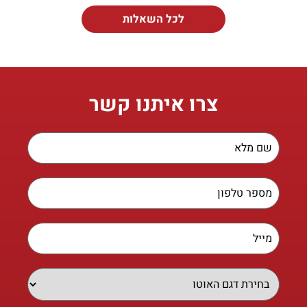
לכל השאלות
צרו איתנו קשר