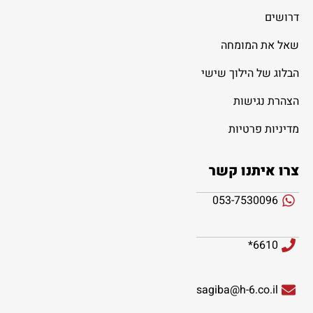
דרושים
שאל את המומחה
הבלוג של הילוך שישי
הצהרת נגישות
מדיניות פרטיות
צרו איתנו קשר
053-7530096
6610*
sagiba@h-6.co.il