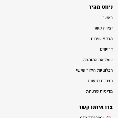
ניווט מהיר
ראשי
יצירת קשר
מרכזי שירות
דרושים
שאל את המומחה
הבלוג של הילוך שישי
הצהרת נגישות
מדיניות פרטיות
צרו איתנו קשר