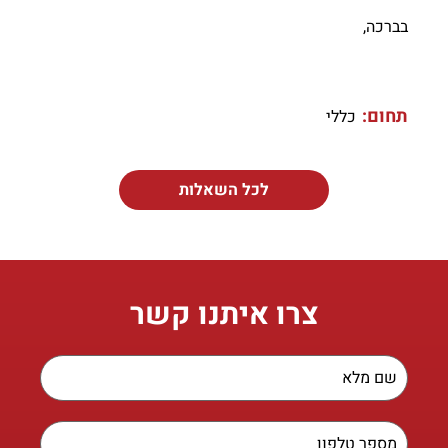
בברכה,
תחום:
כללי
לכל השאלות
צרו איתנו קשר