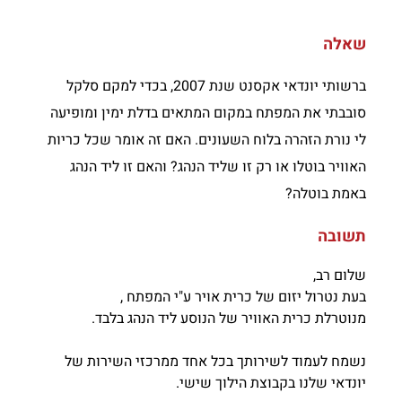
שאלה
ברשותי יונדאי אקסנט שנת 2007, בכדי למקם סלקל
סובבתי את המפתח במקום המתאים בדלת ימין ומופיעה
לי נורת הזהרה בלוח השעונים. האם זה אומר שכל כריות
האוויר בוטלו או רק זו שליד הנהג? והאם זו ליד הנהג
באמת בוטלה?
תשובה
שלום רב,
בעת נטרול יזום של כרית אויר ע"י המפתח ,
מנוטרלת כרית האוויר של הנוסע ליד הנהג בלבד.
נשמח לעמוד לשירותך בכל אחד ממרכזי השירות של
יונדאי שלנו בקבוצת הילוך שישי.